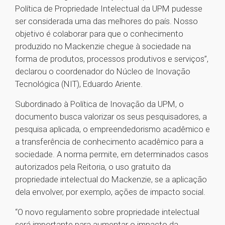
Política de Propriedade Intelectual da UPM pudesse
ser considerada uma das melhores do país. Nosso
objetivo é colaborar para que o conhecimento
produzido no Mackenzie chegue à sociedade na
forma de produtos, processos produtivos e serviços”,
declarou o coordenador do Núcleo de Inovação
Tecnológica (NIT), Eduardo Ariente.
Subordinado à Política de Inovação da UPM, o
documento busca valorizar os seus pesquisadores, a
pesquisa aplicada, o empreendedorismo acadêmico e
a transferência de conhecimento acadêmico para a
sociedade. A norma permite, em determinados casos
autorizados pela Reitoria, o uso gratuito da
propriedade intelectual do Mackenzie, se a aplicação
dela envolver, por exemplo, ações de impacto social.
“O novo regulamento sobre propriedade intelectual
será importante para aumentar o impacto da