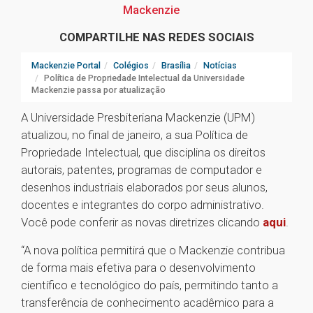
Mackenzie
COMPARTILHE NAS REDES SOCIAIS
Mackenzie Portal
Colégios
Brasília
Notícias
Política de Propriedade Intelectual da Universidade
Mackenzie passa por atualização
A Universidade Presbiteriana Mackenzie (UPM)
atualizou, no final de janeiro, a sua Política de
Propriedade Intelectual, que disciplina os direitos
autorais, patentes, programas de computador e
desenhos industriais elaborados por seus alunos,
docentes e integrantes do corpo administrativo.
Você pode conferir as novas diretrizes clicando
aqui
.
“A nova política permitirá que o Mackenzie contribua
de forma mais efetiva para o desenvolvimento
científico e tecnológico do país, permitindo tanto a
transferência de conhecimento acadêmico para a