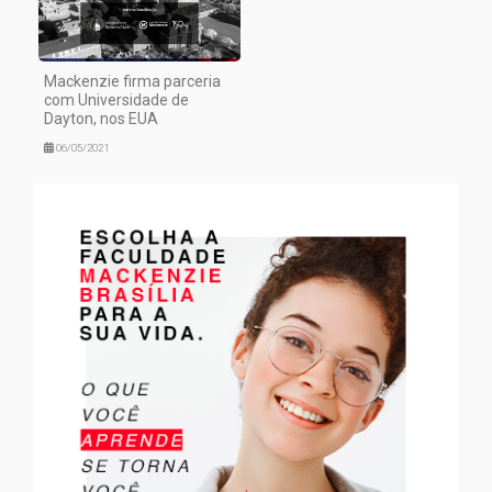
Mackenzie firma parceria
com Universidade de
Dayton, nos EUA
06/05/2021