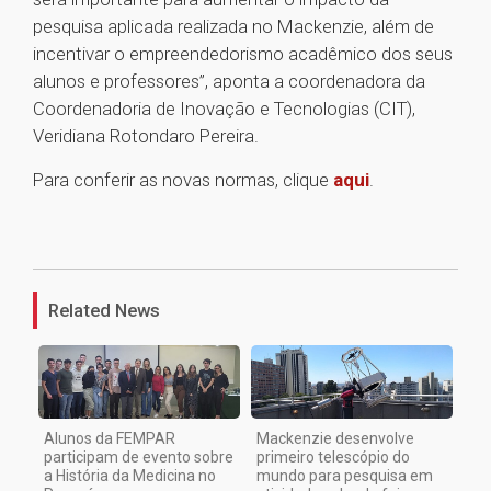
pesquisa aplicada realizada no Mackenzie, além de
incentivar o empreendedorismo acadêmico dos seus
alunos e professores”, aponta a coordenadora da
Coordenadoria de Inovação e Tecnologias (CIT),
Veridiana Rotondaro Pereira.
Para conferir as novas normas, clique
aqui
.
1
Related News
Alunos da FEMPAR
Mackenzie desenvolve
participam de evento sobre
primeiro telescópio do
a História da Medicina no
mundo para pesquisa em