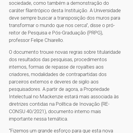
sociedade, como também a demonstração do
caráter filantrópico desta Instituição. A Universidade
deve sempre buscar a transposição dos muros para
transformar o mundo que nos cerca”, disse o pró-
reitor de Pesquisa e Pós-Graduação (PRPG),
professor Felipe Chiarello.
O documento trouxe novas regras sobre titularidade
dos resultados das pesquisas, procedimentos
internos, formas de repasse de royalties aos
criadores, modalidades de contrapartidas dos
parceiros externos e deveres de sigilo aos
pesquisadores. A partir de agora, a Propriedade
Intelectual no Mackenzie estará mais associada às
diretrizes contidas na Política de Inovação (RE-
CONSU 40/2021), documento interno mais
importante nessa temática.
“Fizemos um grande esforço para que esta nova