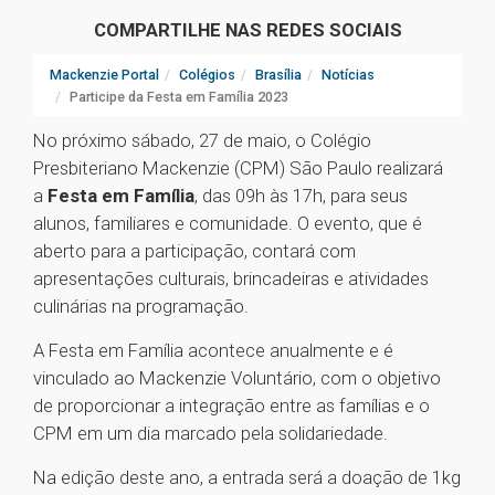
COMPARTILHE NAS REDES SOCIAIS
Mackenzie Portal
Colégios
Brasília
Notícias
Participe da Festa em Família 2023
No próximo sábado, 27 de maio, o Colégio
Presbiteriano Mackenzie (CPM) São Paulo realizará
a
Festa em Família
, das 09h às 17h, para seus
alunos, familiares e comunidade. O evento, que é
aberto para a participação, contará com
apresentações culturais, brincadeiras e atividades
culinárias na programação.
A Festa em Família acontece anualmente e é
vinculado ao Mackenzie Voluntário, com o objetivo
de proporcionar a integração entre as famílias e o
CPM em um dia marcado pela solidariedade.
Na edição deste ano, a entrada será a doação de 1kg