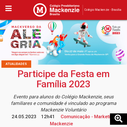
Colégio Mackenzie - Brasília
ATUALIDADES
Participe da Festa em
Família 2023
Evento para alunos do Colégio Mackenzie, seus
familiares e comunidade é vinculado ao programa
Mackenzie Voluntário
24.05.2023
12h41
Comunicação - Marketing
Mackenzie