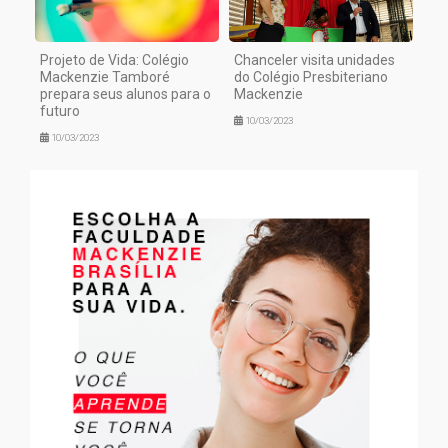
Projeto de Vida: Colégio
Chanceler visita unidades
Mackenzie Tamboré
do Colégio Presbiteriano
prepara seus alunos para o
Mackenzie
futuro
10/03/2023
10/03/2023