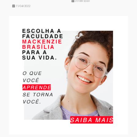
31/08/2020
11/04/2022