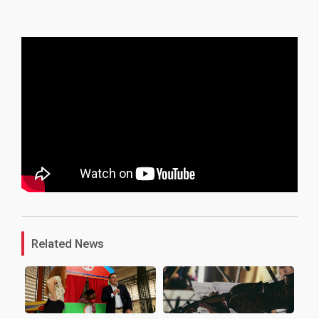
1
Related News