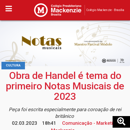
Colégio Mackenzie - Brasília
CULTURA
Obra de Handel é tema do
primeiro Notas Musicais de
2023
Peça foi escrita especialmente para coroação de rei
britânico
02.03.2023
18h41
Comunicação - Marketing