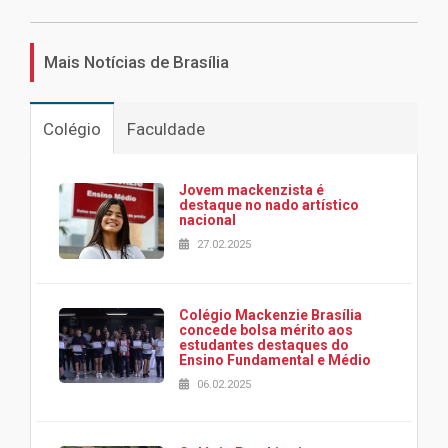
Mais Notícias de Brasília
Colégio
Faculdade
Jovem mackenzista é
destaque no nado artístico
nacional
27.02.2025
Colégio Mackenzie Brasília
concede bolsa mérito aos
estudantes destaques do
Ensino Fundamental e Médio
06.02.2025