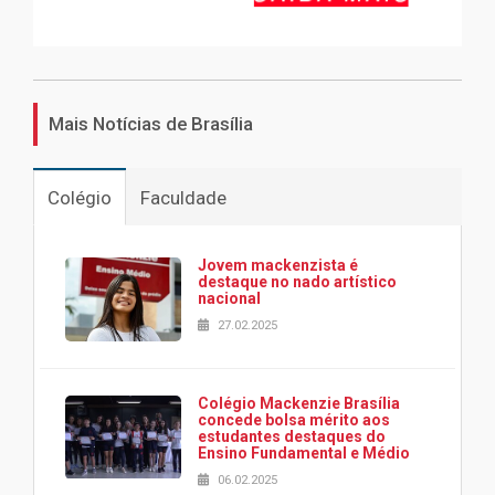
Mais Notícias de Brasília
Colégio
Faculdade
Jovem mackenzista é
destaque no nado artístico
nacional
27.02.2025
Colégio Mackenzie Brasília
concede bolsa mérito aos
estudantes destaques do
Ensino Fundamental e Médio
06.02.2025