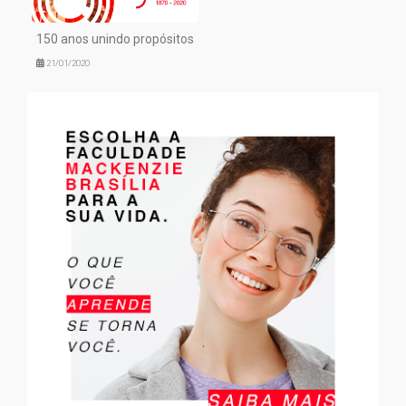
150 anos unindo propósitos
21/01/2020