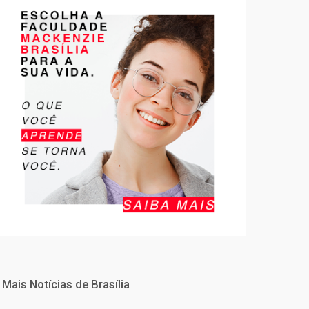
Mais Notícias de Brasília