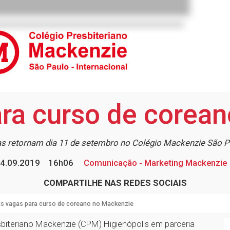
ra curso de corea
as retornam dia 11 de setembro no Colégio Mackenzie São P
4.09.2019
16h06
Comunicação - Marketing Mackenzie
COMPARTILHE NAS REDES SOCIAIS
s vagas para curso de coreano no Mackenzie
sbiteriano Mackenzie (CPM) Higienópolis em parceria