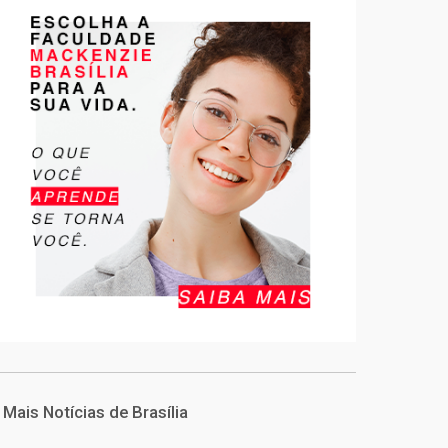
Mais Notícias de Brasília