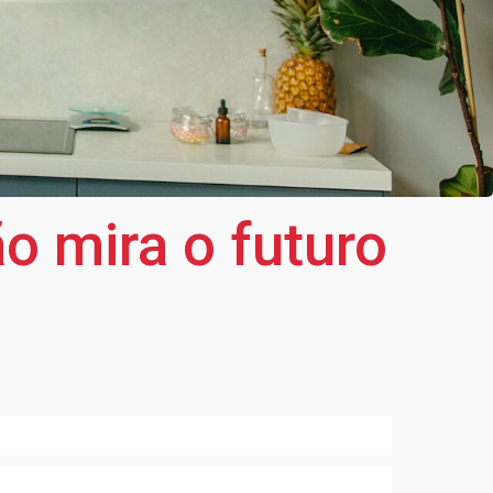
o mira o futuro