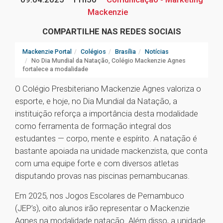
Mackenzie
COMPARTILHE NAS REDES SOCIAIS
Mackenzie Portal
Colégios
Brasília
Notícias
No Dia Mundial da Natação, Colégio Mackenzie Agnes
fortalece a modalidade
O Colégio Presbiteriano Mackenzie Agnes valoriza o
esporte, e hoje, no Dia Mundial da Natação, a
instituição reforça a importância desta modalidade
como ferramenta de formação integral dos
estudantes — corpo, mente e espírito. A natação é
bastante apoiada na unidade mackenzista, que conta
com uma equipe forte e com diversos atletas
disputando provas nas piscinas pernambucanas.
Em 2025, nos Jogos Escolares de Pernambuco
(JEP’s), oito alunos irão representar o Mackenzie
Agnes na modalidade natação. Além disso, a unidade