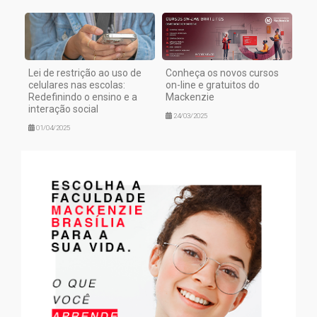
Lei de restrição ao uso de
Conheça os novos cursos
celulares nas escolas:
on-line e gratuitos do
Redefinindo o ensino e a
Mackenzie
interação social
24/03/2025
01/04/2025