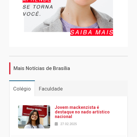
Mais Notícias de Brasília
Colégio
Faculdade
Jovem mackenzista é
destaque no nado artístico
nacional
27.02.2025