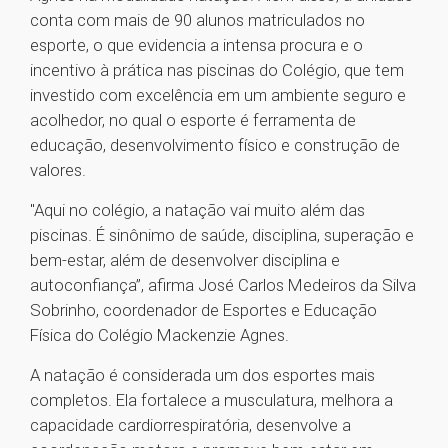
conta com mais de 90 alunos matriculados no
esporte, o que evidencia a intensa procura e o
incentivo à prática nas piscinas do Colégio, que tem
investido com excelência em um ambiente seguro e
acolhedor, no qual o esporte é ferramenta de
educação, desenvolvimento físico e construção de
valores.
"Aqui no colégio, a natação vai muito além das
piscinas. É sinônimo de saúde, disciplina, superação e
bem-estar, além de desenvolver disciplina e
autoconfiança”, afirma José Carlos Medeiros da Silva
Sobrinho, coordenador de Esportes e Educação
Física do Colégio Mackenzie Agnes.
A natação é considerada um dos esportes mais
completos. Ela fortalece a musculatura, melhora a
capacidade cardiorrespiratória, desenvolve a