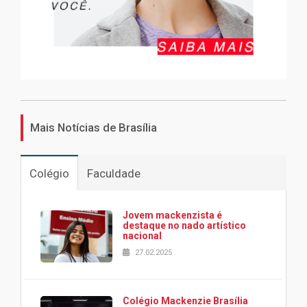
Mais Notícias de Brasília
Colégio
Faculdade
Jovem mackenzista é
destaque no nado artístico
nacional
27.02.2025
Colégio Mackenzie Brasília