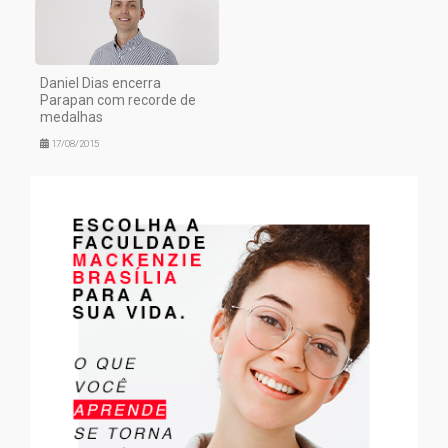
Daniel Dias encerra
Parapan com recorde de
medalhas
17/08/2015