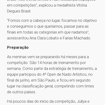
em competições”, explicou a medalhista Vitória
Diegues Brasil.
“Fomos com a cabeça no lugar, focamos no objetivo
e conseguimos o que queríamos, passar para as
finais em todas as categorias em que nadamos”,
acrescentou Ana Clara Lobato e Farias Machado.
Preparação
As meninas vem se preparando há meses para a
competição. São 14 horas de treinamento por
semana. Como parte da estratégia de treinamento, a
equipe participou do 4º Open de Nado Artístico, no
final de junho, em São Paulo, e ficou em segundo
lugar na classificação geral, competindo com times
de outros países.
Há poucos dias do início da competição, Jullya e