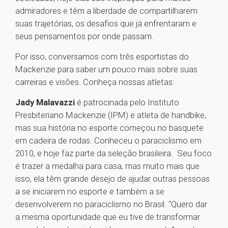
admiradores e têm a liberdade de compartilharem
suas trajetórias, os desafios que já enfrentaram e
seus pensamentos por onde passam.
Por isso, conversamos com três esportistas do
Mackenzie para saber um pouco mais sobre suas
carreiras e visões. Conheça nossas atletas:
Jady Malavazzi
é patrocinada pelo Instituto
Presbiteriano Mackenzie (IPM) e atleta de handbike,
mas sua história no esporte começou no basquete
em cadeira de rodas. Conheceu o paraciclismo em
2010, e hoje faz parte da seleção brasileira. Seu foco
é trazer a medalha para casa, mas muito mais que
isso, ela têm grande desejo de ajudar outras pessoas
a se iniciarem no esporte e também a se
desenvolverem no paraciclismo no Brasil. “Quero dar
a mesma oportunidade que eu tive de transformar