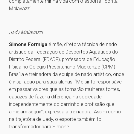
completamente minha vida com o esporte”, conta
Malavazzi.
Jady Malavazzi
Simone Formiga
é mãe, diretora técnica de nado
artístico da Federação de Desportos Aquáticos do
Distrito Federal (FDADF), professora de Educação
Física no Colégio Presbiteriano Mackenzie (CPM)
Brasília e treinadora da equipe de nado artístico, onde
é inspiração para suas alunas. “Me sinto responsável
em passar valores que as tornarão mulheres fortes,
capazes de fazer a diferença na sociedade,
independentemente do caminho e profissão que
almejam seguir”, expressa a treinadora. Assim como
na trajetória de Jady, o esporte também foi
transformador para Simone.