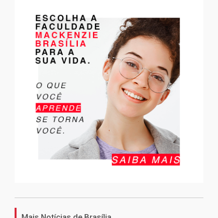
Mais Notícias de Brasília