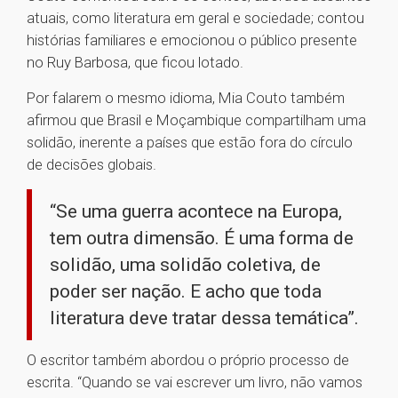
atuais, como literatura em geral e sociedade; contou
histórias familiares e emocionou o público presente
no Ruy Barbosa, que ficou lotado.
Por falarem o mesmo idioma, Mia Couto também
afirmou que Brasil e Moçambique compartilham uma
solidão, inerente a países que estão fora do círculo
de decisões globais.
“Se uma guerra acontece na Europa,
tem outra dimensão. É uma forma de
solidão, uma solidão coletiva, de
poder ser nação. E acho que toda
literatura deve tratar dessa temática”.
O escritor também abordou o próprio processo de
escrita. “Quando se vai escrever um livro, não vamos