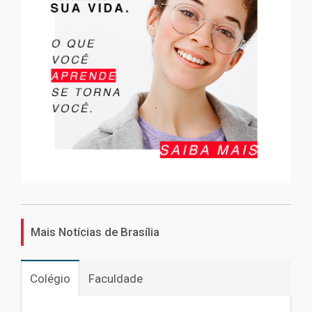
Mais Notícias de Brasília
Colégio
Faculdade