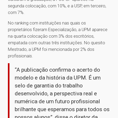
segunda colocação, com 10%, e a USP, em terceiro,
com 7%.
No ranking com instituições nas quais os
proprietários fizeram Especialização, a UPM aparece
na quarta colocação com 3% dos escritórios,
empatada com outras três instituições. No quesito
Mestrado, a UPM foi mencionada por 2% dos
profissionais.
“A publicação confirma o acerto do
modelo e da história da UPM. É um
selo de garantia do trabalho
desenvolvido, a perspectiva real e
numérica de um futuro profissional
brilhante que esperamos para todos os
nossos alunos”, disse o diretor da