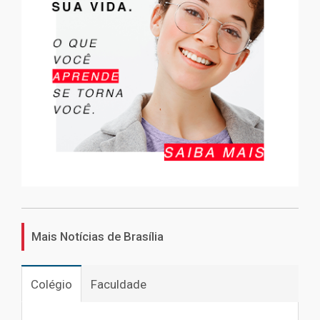
Mais Notícias de Brasília
Colégio
Faculdade