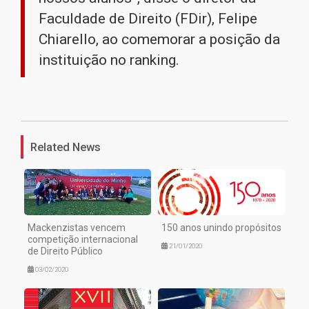
Faculdade de Direito (FDir), Felipe
Chiarello, ao comemorar a posição da
instituição no ranking.
1
Related News
Mackenzistas vencem
150 anos unindo propósitos
competição internacional
21/01/2020
de Direito Público
03/02/2020