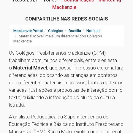
Mackenzie
COMPARTILHE NAS REDES SOCIAIS
Mackenzie Portal
Colégios
Brasília
Notícias
Material Móvel: mais um diferencial dos Colégios
Mackenzie
Os Colégios Presbiterianos Mackenzie (CPM)
trabalham com muitos diferenciais, entre eles está
o
Material Móvel
, que possui impressão e gramatura
diferenciadas, colocando as crianças em contatos
com diferentes materiais impressos, fontes de textos
variadas, ilustrações e propostas de interação com o
texto, auxiliando a introdução do aluno na cultura
letrada.
A analista Pedagógica da Superintendência de
Educação Técnica e Básica do Instituto Presbiteriano
Mackenzie (IPM), Karen Melo, explica que o material