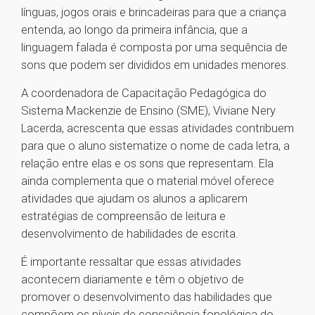
línguas, jogos orais e brincadeiras para que a criança
entenda, ao longo da primeira infância, que a
linguagem falada é composta por uma sequência de
sons que podem ser divididos em unidades menores.
A coordenadora de Capacitação Pedagógica do
Sistema Mackenzie de Ensino (SME), Viviane Nery
Lacerda, acrescenta que essas atividades contribuem
para que o aluno sistematize o nome de cada letra, a
relação entre elas e os sons que representam. Ela
ainda complementa que o material móvel oferece
atividades que ajudam os alunos a aplicarem
estratégias de compreensão de leitura e
desenvolvimento de habilidades de escrita.
É importante ressaltar que essas atividades
acontecem diariamente e têm o objetivo de
promover o desenvolvimento das habilidades que
compõem os níveis de consciência fonológica do