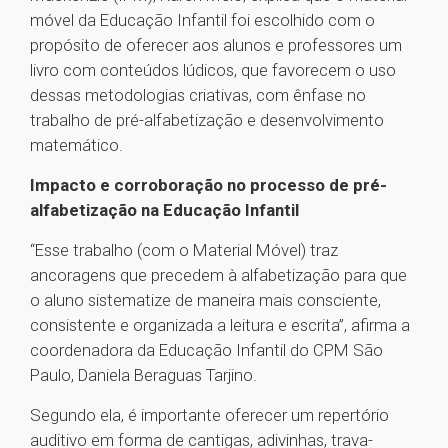
móvel da Educação Infantil foi escolhido com o
propósito de oferecer aos alunos e professores um
livro com conteúdos lúdicos, que favorecem o uso
dessas metodologias criativas, com ênfase no
trabalho de pré-alfabetização e desenvolvimento
matemático.
Impacto e corroboração no processo de pré-
alfabetização na Educação Infantil
“Esse trabalho (com o Material Móvel) traz
ancoragens que precedem à alfabetização para que
o aluno sistematize de maneira mais consciente,
consistente e organizada a leitura e escrita”, afirma a
coordenadora da Educação Infantil do CPM São
Paulo, Daniela Beraguas Tarjino.
Segundo ela, é importante oferecer um repertório
auditivo em forma de cantigas, adivinhas, trava-