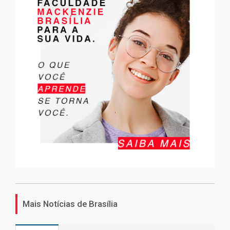
Mais Notícias de Brasília