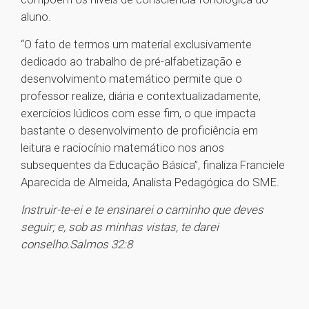
aluno.
“O fato de termos um material exclusivamente
dedicado ao trabalho de pré-alfabetização e
desenvolvimento matemático permite que o
professor realize, diária e contextualizadamente,
exercícios lúdicos com esse fim, o que impacta
bastante o desenvolvimento de proficiência em
leitura e raciocínio matemático nos anos
subsequentes da Educação Básica”, finaliza Franciele
Aparecida de Almeida, Analista Pedagógica do SME.
Instruir-te-ei e te ensinarei o caminho que deves
seguir; e, sob as minhas vistas, te darei
conselho.Salmos 32:8
1