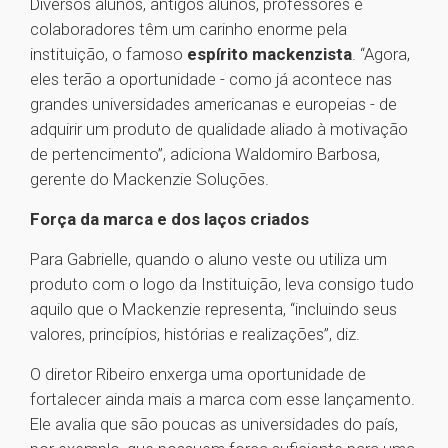
Diversos alunos, antigos alunos, professores e
colaboradores têm um carinho enorme pela
instituição, o famoso
espírito mackenzista
. “Agora,
eles terão a oportunidade - como já acontece nas
grandes universidades americanas e europeias - de
adquirir um produto de qualidade aliado à motivação
de pertencimento”, adiciona Waldomiro Barbosa,
gerente do Mackenzie Soluções.
Força da marca e dos laços criados
Para Gabrielle, quando o aluno veste ou utiliza um
produto com o logo da Instituição, leva consigo tudo
aquilo que o Mackenzie representa, “incluindo seus
valores, princípios, histórias e realizações”, diz.
O diretor Ribeiro enxerga uma oportunidade de
fortalecer ainda mais a marca com esse lançamento.
Ele avalia que são poucas as universidades do país,