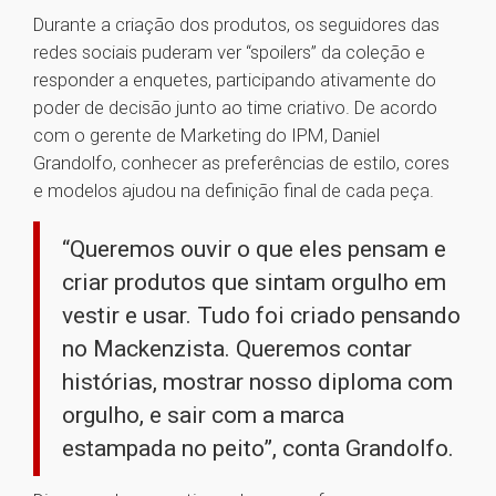
Durante a criação dos produtos, os seguidores das
redes sociais puderam ver “spoilers” da coleção e
responder a enquetes, participando ativamente do
poder de decisão junto ao time criativo. De acordo
com o gerente de Marketing do IPM, Daniel
Grandolfo, conhecer as preferências de estilo, cores
e modelos ajudou na definição final de cada peça.
“Queremos ouvir o que eles pensam e
criar produtos que sintam orgulho em
vestir e usar. Tudo foi criado pensando
no Mackenzista. Queremos contar
histórias, mostrar nosso diploma com
orgulho, e sair com a marca
estampada no peito”, conta Grandolfo.