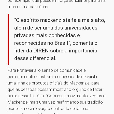
por exemplo, que possuem força suficiente para uma
linha de marca própria.
“O espírito mackenzista fala mais alto,
além de ser uma das universidades
privadas mais conhecidas e
reconhecidas no Brasil”, comenta o
líder da DIREN sobre a importância
desse diferencial.
Para Pratavieira, o senso de comunidade e
pertencimento mostram a necessidade de existir
uma linha de produtos oficiais do Mackenzie, para
que as pessoas possam mostrar o orgulho de fazer
parte dessa história. “Com esse movimento, vemos o
Mackenzie, mais uma vez, reafirmando sua tradição,
pioneirismo e inovação dentro do cenário da