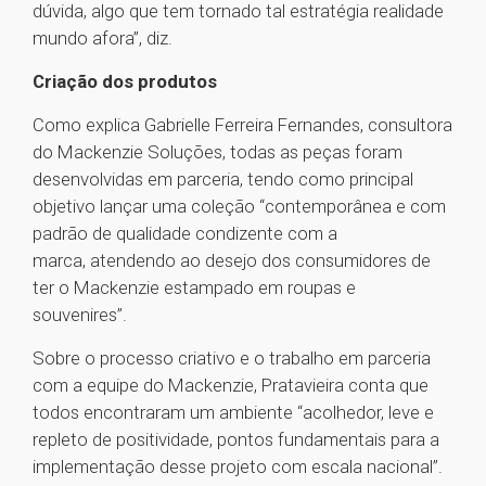
dúvida, algo que tem tornado tal estratégia realidade
mundo afora”, diz.
Criação dos produtos
Como explica Gabrielle Ferreira Fernandes, consultora
do Mackenzie Soluções, todas as peças foram
desenvolvidas em parceria, tendo como principal
objetivo lançar uma coleção “contemporânea e com
padrão de qualidade condizente com a
marca, atendendo ao desejo dos consumidores de
ter o Mackenzie estampado em roupas e
souvenires”.
Sobre o processo criativo e o trabalho em parceria
com a equipe do Mackenzie, Pratavieira conta que
todos encontraram um ambiente “acolhedor, leve e
repleto de positividade, pontos fundamentais para a
implementação desse projeto com escala nacional”.