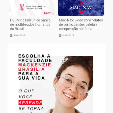
HUEM possui único banco
Mac-Nav: vídeo com relatos
de multitecidos humanos
de participantes celebra
do Brasil
competição histórica
18/06/2021
24/05/2021