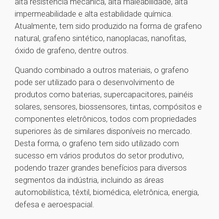
alta resistência mecânica, alta maleabilidade, alta
impermeabilidade e alta estabilidade química.
Atualmente, tem sido produzido na forma de grafeno
natural, grafeno sintético, nanoplacas, nanofitas,
óxido de grafeno, dentre outros.
Quando combinado a outros materiais, o grafeno
pode ser utilizado para o desenvolvimento de
produtos como baterias, supercapacitores, painéis
solares, sensores, biossensores, tintas, compósitos e
componentes eletrônicos, todos com propriedades
superiores às de similares disponíveis no mercado.
Desta forma, o grafeno tem sido utilizado com
sucesso em vários produtos do setor produtivo,
podendo trazer grandes benefícios para diversos
segmentos da indústria, incluindo as áreas
automobilística, têxtil, biomédica, eletrônica, energia,
defesa e aeroespacial.