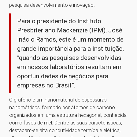
pesquisa desenvolvimento e inovação.
Para o presidente do Instituto
Presbiteriano Mackenzie (IPM), José
Inácio Ramos, este é um momento de
grande importância para a instituição,
“quando as pesquisas desenvolvidas
em nossos laboratórios resultam em
oportunidades de negócios para
empresas no Brasil”.
O grafeno é um nanomaterial de espessuras
nanométricas, formado por átomos de carbono
organizados em uma estrutura hexagonal, conhecida
como favos de mel. Dentre as suas características,
destacam-se alta condutividade térmica e elétrica,