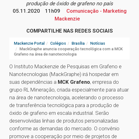
produção de óxido de grafeno no país
05.11.2020
11h09
Comunicação - Marketing
Mackenzie
COMPARTILHE NAS REDES SOCIAIS
Mackenzie Portal
Colégios
Brasília
Notícias
MackGraphe anuncia cooperação tecnológica com a MCK
Grafeno na área de nanotecnologia
O Instituto Mackenzie de Pesquisas em Grafeno e
Nanotecnologias (MackGraphe) irá hospedar em
suas dependências a
MCK Grafeno
, empresa do
grupo RL Mineração, criada especialmente para atuar
na área de nanotecnologia, acelerando o processo
de transferência tecnológica para a produção de
óxido de grafeno em escala industrial. Serão
desenvolvidas linhas de produtos personalizadas
conforme as demandas do mercado. O convênio
promove a cooperação por meio de projetos de