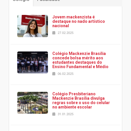
Jovem mackenzista é
destaque no nado artístico
nacional
27.02.2025
Colégio Mackenzie Brasília
concede bolsa mérito aos
estudantes destaques do
Ensino Fundamental e Médio
06.02.2025
Colégio Presbiteriano
Mackenzie Brasília divulga
regras sobre o uso do celular
no ambiente escolar
31.01.2025