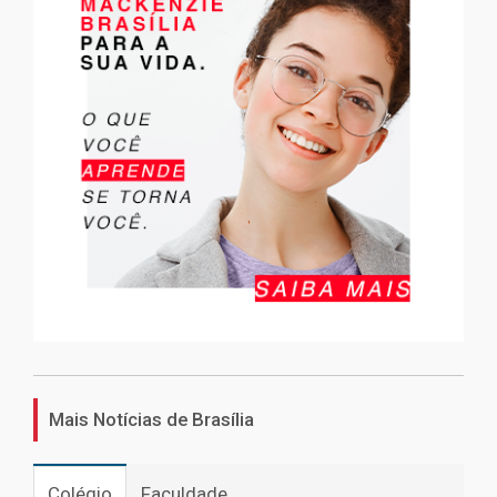
Mais Notícias de Brasília
Colégio
Faculdade