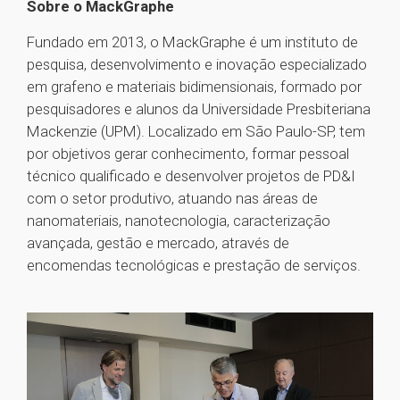
Sobre o MackGraphe
Fundado em 2013, o MackGraphe é um instituto de
pesquisa, desenvolvimento e inovação especializado
em grafeno e materiais bidimensionais, formado por
pesquisadores e alunos da Universidade Presbiteriana
Mackenzie (UPM). Localizado em São Paulo-SP, tem
por objetivos gerar conhecimento, formar pessoal
técnico qualificado e desenvolver projetos de PD&I
com o setor produtivo, atuando nas áreas de
nanomateriais, nanotecnologia, caracterização
avançada, gestão e mercado, através de
encomendas tecnológicas e prestação de serviços.