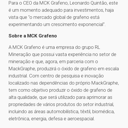
Para o CEO da MCK Grafeno, Leonardo Quintão, este
é um momento adequado para investimentos, haja
vista que "o mercado global de grafeno está
experimentando um crescimento exponencial".
Sobre a MCK Grafeno
A MCK Grafeno é uma empresa do grupo RL
Mineração que possui vasta experiência no setor de
mineração e que, agora, em parceria com o
MackGraphe, produzirá o óxido de grafeno em escala
industrial. Com centro de pesquisa e inovação
localizado nas dependências do próprio MackGraphe,
tem como objetivo produzir o óxido de grafeno de
alta qualidade, que será utilizado para aprimorar as
propriedades de vários produtos do setor industrial,
incluindo as áreas automobilística, têxtil, biomédica,
eletrônica, energia, defesa e aeroespacial.