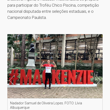
para participar do Troféu Chico Piscina, competição
nacional disputada entre seleções estaduais, e o
Campeonato Paulista.
Nadador Samuel de Oliveira Lopes. FOTO: Lívia
Albuquerque