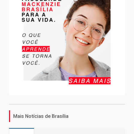
Mais Notícias de Brasília