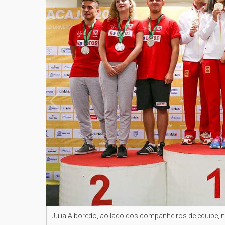
Julia Alboredo, ao lado dos companheiros de equipe,