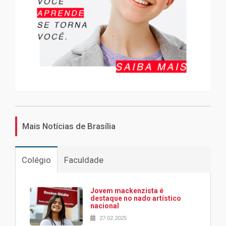
Mais Notícias de Brasília
Colégio
Faculdade
Jovem mackenzista é
destaque no nado artístico
nacional
27.02.2025