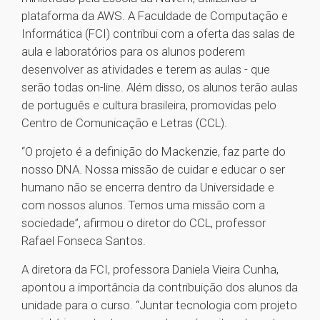
plataforma da AWS. A Faculdade de Computação e
Informática (FCI) contribui com a oferta das salas de
aula e laboratórios para os alunos poderem
desenvolver as atividades e terem as aulas - que
serão todas on-line. Além disso, os alunos terão aulas
de português e cultura brasileira, promovidas pelo
Centro de Comunicação e Letras (CCL).
“O projeto é a definição do Mackenzie, faz parte do
nosso DNA. Nossa missão de cuidar e educar o ser
humano não se encerra dentro da Universidade e
com nossos alunos. Temos uma missão com a
sociedade”, afirmou o diretor do CCL, professor
Rafael Fonseca Santos.
A diretora da FCI, professora Daniela Vieira Cunha,
apontou a importância da contribuição dos alunos da
unidade para o curso. “Juntar tecnologia com projeto