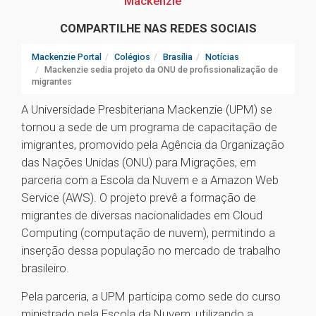
Mackenzie
COMPARTILHE NAS REDES SOCIAIS
Mackenzie Portal
Colégios
Brasília
Notícias
Mackenzie sedia projeto da ONU de profissionalização de
migrantes
A Universidade Presbiteriana Mackenzie (UPM) se
tornou a sede de um programa de capacitação de
imigrantes, promovido pela Agência da Organização
das Nações Unidas (ONU) para Migrações, em
parceria com a Escola da Nuvem e a Amazon Web
Service (AWS). O projeto prevê a formação de
migrantes de diversas nacionalidades em Cloud
Computing (computação de nuvem), permitindo a
inserção dessa população no mercado de trabalho
brasileiro.
Pela parceria, a UPM participa como sede do curso
ministrado pela Escola da Nuvem, utilizando a