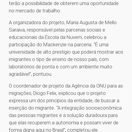
terão a possibilidade de obterem uma oportunidade
no mercado de trabalho.
A organizadora do projeto, Maria Augusta de Mello
Saraiva, responsável pelas parcerias sociais e
educacionais da Escola da Nuvem, celebrou a
participação do Mackenzie na parceria. “É uma
universidade de alto prestígio que poderá mostrar aos
imigrantes o tipo de ensino de nosso país, com
laboratórios de ponta e com um ambiente muito
agradável”, pontuou.
O coordenador de projeto da Agência da ONU para as
migrações, Diogo Felix, explicou que o projeto
expressa um dos princípios da entidade, de buscar a
inserção do migrante. “A integração socioeconômica
das pessoas migrantes é a solução duradoura para
que elas recuperem a autonomia e possam viver de
forma digna aqui no Brasil”, completou ele.