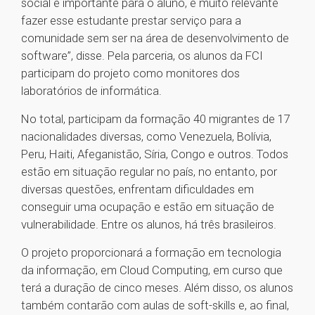
social é importante para o aluno, é muito relevante
fazer esse estudante prestar serviço para a
comunidade sem ser na área de desenvolvimento de
software”, disse. Pela parceria, os alunos da FCI
participam do projeto como monitores dos
laboratórios de informática.
No total, participam da formação 40 migrantes de 17
nacionalidades diversas, como Venezuela, Bolívia,
Peru, Haiti, Afeganistão, Síria, Congo e outros. Todos
estão em situação regular no país, no entanto, por
diversas questões, enfrentam dificuldades em
conseguir uma ocupação e estão em situação de
vulnerabilidade. Entre os alunos, há três brasileiros.
O projeto proporcionará a formação em tecnologia
da informação, em Cloud Computing, em curso que
terá a duração de cinco meses. Além disso, os alunos
também contarão com aulas de soft-skills e, ao final,