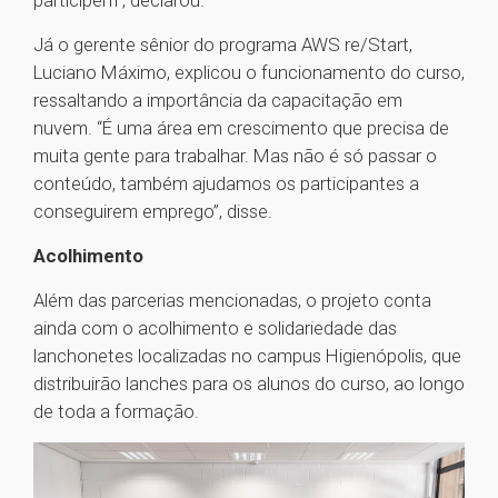
participem”, declarou.
Já o gerente sênior do programa AWS re/Start,
Luciano Máximo, explicou o funcionamento do curso,
ressaltando a importância da capacitação em
nuvem. “É uma área em crescimento que precisa de
muita gente para trabalhar. Mas não é só passar o
conteúdo, também ajudamos os participantes a
conseguirem emprego”, disse.
Acolhimento
Além das parcerias mencionadas, o projeto conta
ainda com o acolhimento e solidariedade das
lanchonetes localizadas no campus Higienópolis, que
distribuirão lanches para os alunos do curso, ao longo
de toda a formação.