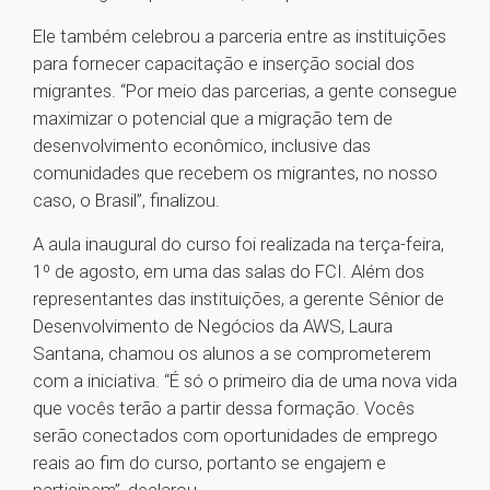
Ele também celebrou a parceria entre as instituições
para fornecer capacitação e inserção social dos
migrantes. “Por meio das parcerias, a gente consegue
maximizar o potencial que a migração tem de
desenvolvimento econômico, inclusive das
comunidades que recebem os migrantes, no nosso
caso, o Brasil”, finalizou.
A aula inaugural do curso foi realizada na terça-feira,
1º de agosto, em uma das salas do FCI. Além dos
representantes das instituições, a gerente Sênior de
Desenvolvimento de Negócios da AWS, Laura
Santana, chamou os alunos a se comprometerem
com a iniciativa. “É só o primeiro dia de uma nova vida
que vocês terão a partir dessa formação. Vocês
serão conectados com oportunidades de emprego
reais ao fim do curso, portanto se engajem e