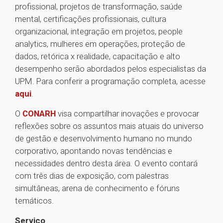
profissional, projetos de transformação, saúde
mental, certificações profissionais, cultura
organizacional, integração em projetos, people
analytics, mulheres em operações, proteção de
dados, retórica x realidade, capacitação e alto
desempenho serão abordados pelos especialistas da
UPM. Para conferir a programação completa, acesse
aqui
.
O
CONARH
visa compartilhar inovações e provocar
reflexões sobre os assuntos mais atuais do universo
de gestão e desenvolvimento humano no mundo
corporativo, apontando novas tendências e
necessidades dentro desta área. O evento contará
com três dias de exposição, com palestras
simultâneas, arena de conhecimento e fóruns
temáticos.
Serviço