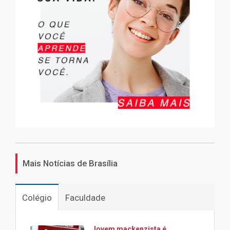
Mais Notícias de Brasília
Colégio
Faculdade
Jovem mackenzista é