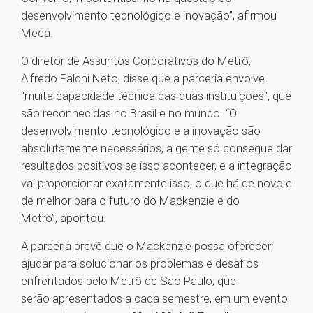
desenvolvimento tecnológico e inovação”, afirmou
Meca.
O diretor de Assuntos Corporativos do Metrô,
Alfredo Falchi Neto, disse que a parceria envolve
“muita capacidade técnica das duas instituições", que
são reconhecidas no Brasil e no mundo. “O
desenvolvimento tecnológico e a inovação são
absolutamente necessários, a gente só consegue dar
resultados positivos se isso acontecer, e a integração
vai proporcionar exatamente isso, o que há de novo e
de melhor para o futuro do Mackenzie e do
Metrô”, apontou.
A parceria prevê que o Mackenzie possa oferecer
ajudar para solucionar os problemas e desafios
enfrentados pelo Metrô de São Paulo, que
serão apresentados a cada semestre, em um evento