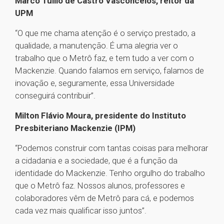
Marco Tullio de Castro Vasconcelos, reitor da
UPM
“O que me chama atenção é o serviço prestado, a
qualidade, a manutenção. É uma alegria ver o
trabalho que o Metrô faz, e tem tudo a ver com o
Mackenzie. Quando falamos em serviço, falamos de
inovação e, seguramente, essa Universidade
conseguirá contribuir”.
Milton Flávio Moura, presidente do Instituto
Presbiteriano Mackenzie (IPM)
“Podemos construir com tantas coisas para melhorar
a cidadania e a sociedade, que é a função da
identidade do Mackenzie. Tenho orgulho do trabalho
que o Metrô faz. Nossos alunos, professores e
colaboradores vêm de Metrô para cá, e podemos
cada vez mais qualificar isso juntos”.