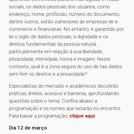
sociais, os dados pessoais dos usuários, como
endereço, nome, profissão, número do documento,
dentre outros, estão vulneráveis às empresas de e-
commerce e financeiras. No entanto, é garantido por
lei o sigilo de dados pessoais, a dignidade e os
direitos fundamentais da pessoa natural,
particularmente em relação à sua liberdade,
privacidade, intimidade, honra e imagem. Neste
contexto, qual é a zona segura do uso de tais dados
sem ferir os direitos e a privacidade?
Especialistas do mercado e acadêmicos discutirão
práticas, limites, acessos e barreiras, aprofundando
questões sobre o tema. Confira abaixo a
programação e os nomes que estarão no encontro.
Para baixar a programação,
clique aqui
.
Dia 12 de março