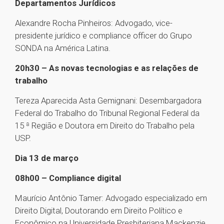
Departamentos Jurídicos
Alexandre Rocha Pinheiros: Advogado, vice-
presidente jurídico e compliance officer do Grupo
SONDA na América Latina.
20h30 – As novas tecnologias e as relações de
trabalho
Tereza Aparecida Asta Gemignani: Desembargadora
Federal do Trabalho do Tribunal Regional Federal da
15 ª Região e Doutora em Direito do Trabalho pela
USP.
Dia 13 de março
08h00 – Compliance digital
Maurício Antônio Tamer: Advogado especializado em
Direito Digital, Doutorando em Direito Político e
Econômico na Universidade Presbiteriana Mackenzie,