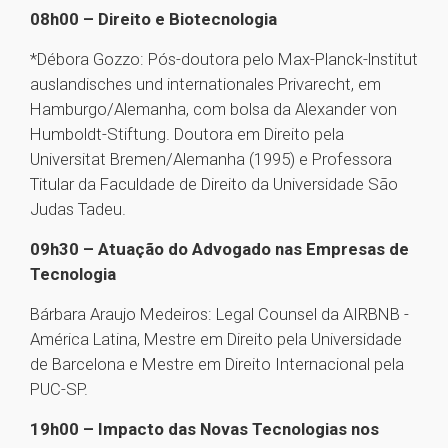
08h00 – Direito e Biotecnologia
*Débora Gozzo: Pós-doutora pelo Max-Planck-lnstitut
auslandisches und internationales Privarecht, em
Hamburgo/Alemanha, com bolsa da Alexander von
Humboldt-Stiftung. Doutora em Direito pela
Universitat Bremen/Alemanha (1995) e Professora
Titular da Faculdade de Direito da Universidade São
Judas Tadeu.
09h30 – Atuação do Advogado nas Empresas de
Tecnologia
Bárbara Araujo Medeiros: Legal Counsel da AIRBNB -
América Latina, Mestre em Direito pela Universidade
de Barcelona e Mestre em Direito Internacional pela
PUC-SP.
19h00 – Impacto das Novas Tecnologias nos