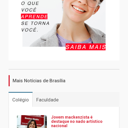
Mais Notícias de Brasília
Colégio
Faculdade
Jovem mackenzista é
destaque no nado artístico
nacional