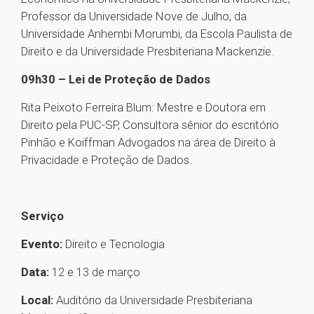
Professor da Universidade Nove de Julho, da
Universidade Anhembi Morumbi, da Escola Paulista de
Direito e da Universidade Presbiteriana Mackenzie.
09h30 – Lei de Proteção de Dados
Rita Peixoto Ferreira Blum: Mestre e Doutora em
Direito pela PUC-SP, Consultora sênior do escritório
Pinhão e Koiffman Advogados na área de Direito à
Privacidade e Proteção de Dados.
Serviço
Evento:
Direito e Tecnologia
Data:
12 e 13 de março
Local:
Auditório da Universidade Presbiteriana