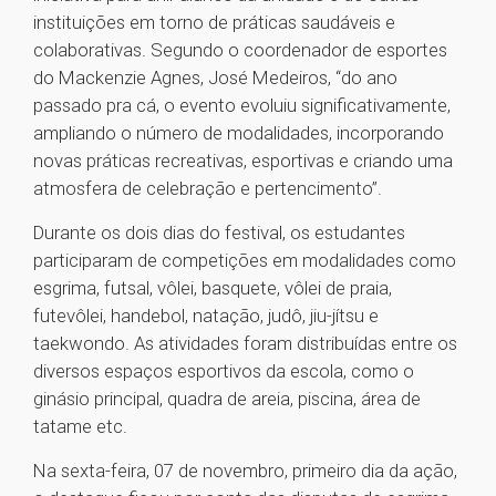
instituições em torno de práticas saudáveis e
colaborativas. Segundo o coordenador de esportes
do Mackenzie Agnes, José Medeiros, “do ano
passado pra cá, o evento evoluiu significativamente,
ampliando o número de modalidades, incorporando
novas práticas recreativas, esportivas e criando uma
atmosfera de celebração e pertencimento”.
Durante os dois dias do festival, os estudantes
participaram de competições em modalidades como
esgrima, futsal, vôlei, basquete, vôlei de praia,
futevôlei, handebol, natação, judô, jiu-jítsu e
taekwondo. As atividades foram distribuídas entre os
diversos espaços esportivos da escola, como o
ginásio principal, quadra de areia, piscina, área de
tatame etc.
Na sexta-feira, 07 de novembro, primeiro dia da ação,