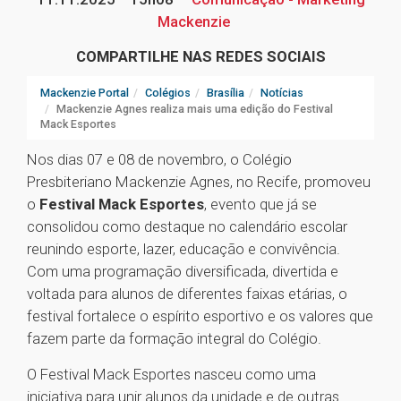
Mackenzie
COMPARTILHE NAS REDES SOCIAIS
Mackenzie Portal
Colégios
Brasília
Notícias
Mackenzie Agnes realiza mais uma edição do Festival
Mack Esportes
Nos dias 07 e 08 de novembro, o Colégio
Presbiteriano Mackenzie Agnes, no Recife, promoveu
o
Festival Mack Esportes
, evento que já se
consolidou como destaque no calendário escolar
reunindo esporte, lazer, educação e convivência.
Com uma programação diversificada, divertida e
voltada para alunos de diferentes faixas etárias, o
festival fortalece o espírito esportivo e os valores que
fazem parte da formação integral do Colégio.
O Festival Mack Esportes nasceu como uma
iniciativa para unir alunos da unidade e de outras