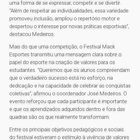
uma forma de se expressar, competir e se divertir.
“Além de respeitar as individualidades, essa variedade
promoveu inclusão, ampliou o repertório motor e
despertou o interesse por novas práticas esportivas”,
destacou Medeiros.
Mais do que uma competição, o Festival Mack
Esportes transmitiu uma mensagem clara sobre o
papel do esporte na criação de valores para os
estudantes. “Queremos que os alunos compreendam
que o verdadeiro sucesso está no esforço, na
dedicação e na capacidade de celebrar as conquistas
coletivas”, afirmou o coordenador José Medeiros. O
evento reforçou que cada participante é importante
e que os aprendizados adquiridos dentro e fora das
quadras são os que realmente transformam.
Entre os principais objetivos pedagógicos e sociais
do festival estiveram o estímulo à vivência de valores