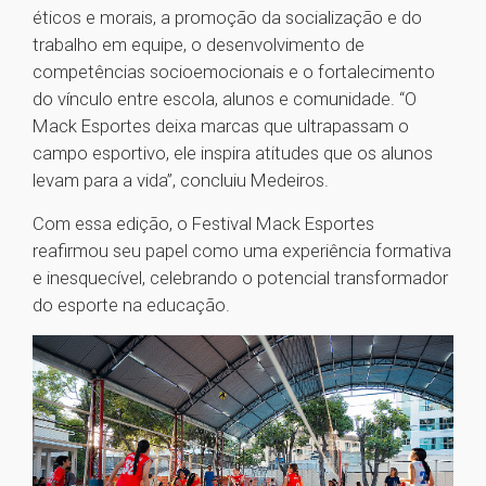
éticos e morais, a promoção da socialização e do
trabalho em equipe, o desenvolvimento de
competências socioemocionais e o fortalecimento
do vínculo entre escola, alunos e comunidade. “O
Mack Esportes deixa marcas que ultrapassam o
campo esportivo, ele inspira atitudes que os alunos
levam para a vida”, concluiu Medeiros.
Com essa edição, o Festival Mack Esportes
reafirmou seu papel como uma experiência formativa
e inesquecível, celebrando o potencial transformador
do esporte na educação.