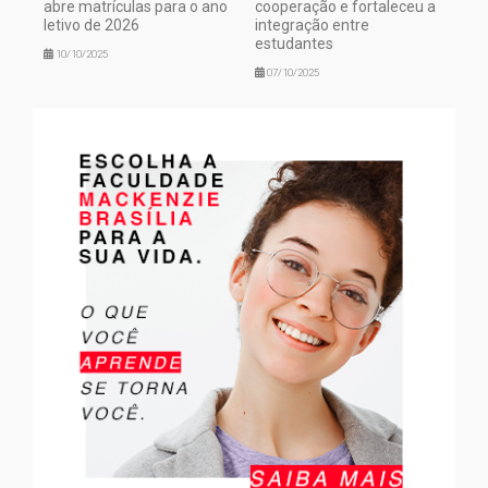
abre matrículas para o ano
cooperação e fortaleceu a
letivo de 2026
integração entre
estudantes
10/10/2025
07/10/2025