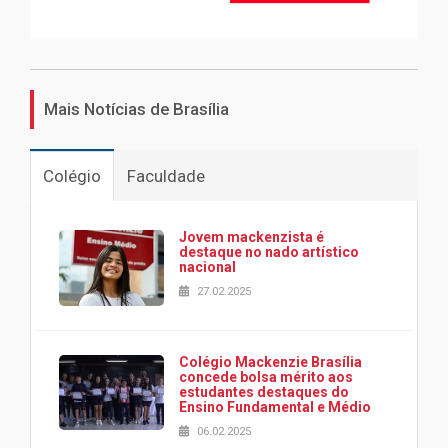
Mais Notícias de Brasília
Colégio
Faculdade
Jovem mackenzista é
destaque no nado artístico
nacional
27.02.2025
Colégio Mackenzie Brasília
concede bolsa mérito aos
estudantes destaques do
Ensino Fundamental e Médio
06.02.2025