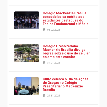
Colégio Mackenzie Brasília
concede bolsa mérito aos
estudantes destaques do
Ensino Fundamental e Médio
06.02.2025
Colégio Presbiteriano
Mackenzie Brasília divulga
regras sobre o uso do celular
no ambiente escolar
31.01.2025
Culto celebra o Dia de Ações
de Graças no Colégio
Presbiteriano Mackenzie
Brasília
29.11.2024