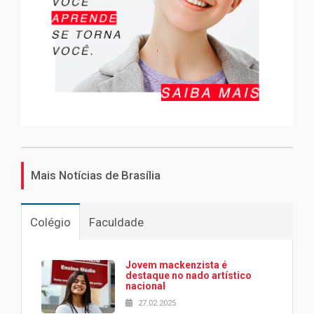
Mais Notícias de Brasília
Colégio
Faculdade
Jovem mackenzista é
destaque no nado artístico
nacional
27.02.2025