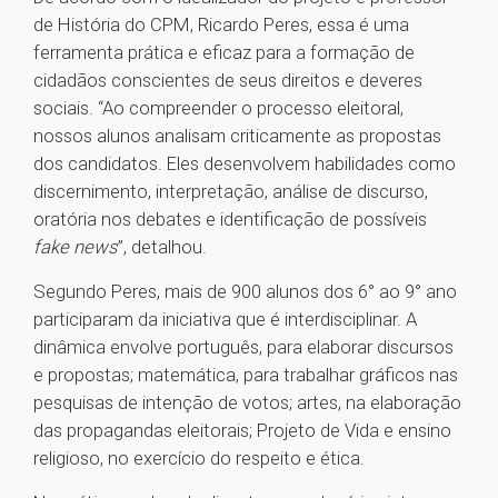
de História do CPM, Ricardo Peres, essa é uma
ferramenta prática e eficaz para a formação de
cidadãos conscientes de seus direitos e deveres
sociais. “Ao compreender o processo eleitoral,
nossos alunos analisam criticamente as propostas
dos candidatos. Eles desenvolvem habilidades como
discernimento, interpretação, análise de discurso,
oratória nos debates e identificação de possíveis
fake news
”, detalhou.
Segundo Peres, mais de 900 alunos dos 6° ao 9° ano
participaram da iniciativa que é interdisciplinar. A
dinâmica envolve português, para elaborar discursos
e propostas; matemática, para trabalhar gráficos nas
pesquisas de intenção de votos; artes, na elaboração
das propagandas eleitorais; Projeto de Vida e ensino
religioso, no exercício do respeito e ética.