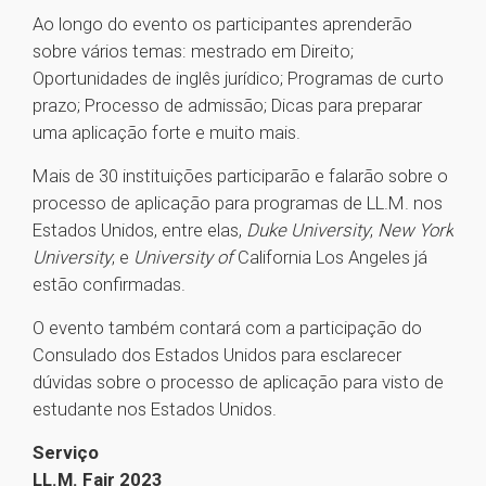
Ao longo do evento os participantes aprenderão
sobre vários temas: mestrado em Direito;
Oportunidades de inglês jurídico; Programas de curto
prazo; Processo de admissão; Dicas para preparar
uma aplicação forte e muito mais.
Mais de 30 instituições participarão e falarão sobre o
processo de aplicação para programas de LL.M. nos
Estados Unidos, entre elas,
Duke University
;
New York
University
; e
University of
California Los Angeles já
estão confirmadas.
O evento também contará com a participação do
Consulado dos Estados Unidos para esclarecer
dúvidas sobre o processo de aplicação para visto de
estudante nos Estados Unidos.
Serviço
LL.M. Fair 2023