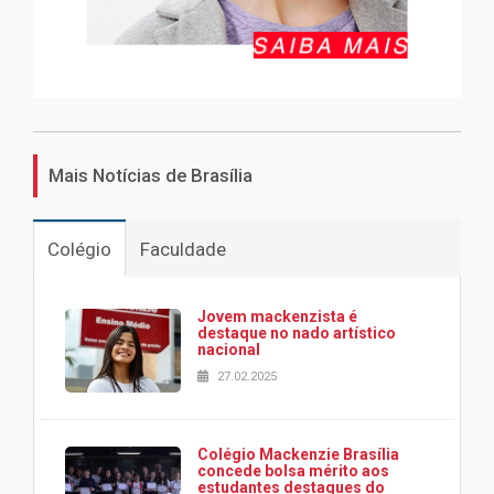
Mais Notícias de Brasília
Colégio
Faculdade
Jovem mackenzista é
destaque no nado artístico
nacional
27.02.2025
Colégio Mackenzie Brasília
concede bolsa mérito aos
estudantes destaques do