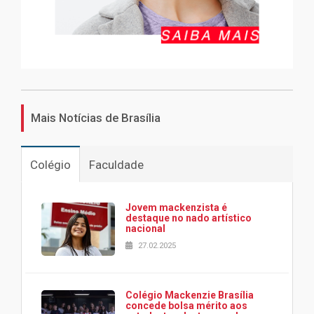
Mais Notícias de Brasília
Colégio
Faculdade
Jovem mackenzista é
destaque no nado artístico
nacional
27.02.2025
Colégio Mackenzie Brasília
concede bolsa mérito aos