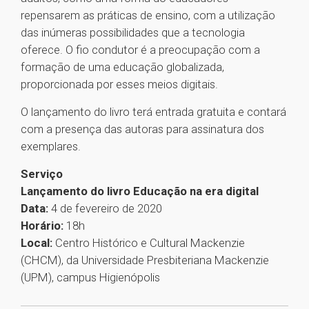
repensarem as práticas de ensino, com a utilização
das inúmeras possibilidades que a tecnologia
oferece. O fio condutor é a preocupação com a
formação de uma educação globalizada,
proporcionada por esses meios digitais.
O lançamento do livro terá entrada gratuita e contará
com a presença das autoras para assinatura dos
exemplares.
Serviço
Lançamento do livro Educação na era digital
Data:
4 de fevereiro de 2020
Horário:
18h
Local:
Centro Histórico e Cultural Mackenzie
(CHCM), da Universidade Presbiteriana Mackenzie
(UPM), campus Higienópolis
1