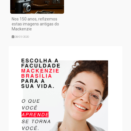
Nos 150 anos, refizemos
estas imagens antigas do
Mackenzie
08/01/2020