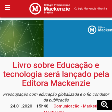
Colégio Mackenzie - Brasília
Livro sobre Educação e
tecnologia será lançado pela
Editora Mackenzie
Preocupação com educação globalizada é o fio condutor
da publicação
24.01.2020
15h48
Comunicação - Marketing