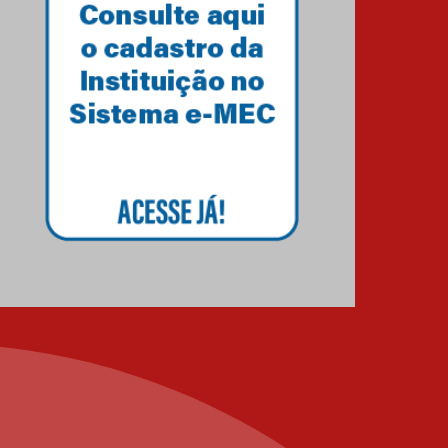
04.10.2024