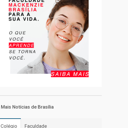
Mais Notícias de Brasília
Colégio
Faculdade