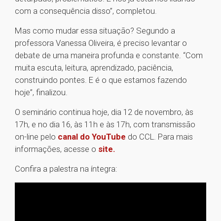
com a consequência disso”, completou.
Mas como mudar essa situação? Segundo a
professora Vanessa Oliveira, é preciso levantar o
debate de uma maneira profunda e constante. “Com
muita escuta, leitura, aprendizado, paciência,
construindo pontes. E é o que estamos fazendo
hoje”, finalizou.
O seminário continua hoje, dia 12 de novembro, às
17h, e no dia 16, às 11h e às 17h, com transmissão
on-line pelo
canal do YouTube
do CCL. Para mais
informações, acesse o
site.
Confira a palestra na íntegra: