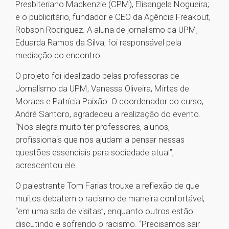
Presbiteriano Mackenzie (CPM), Elisangela Nogueira;
e o publicitário, fundador e CEO da Agência Freakout,
Robson Rodriguez. A aluna de jornalismo da UPM,
Eduarda Ramos da Silva, foi responsável pela
mediação do encontro.
O projeto foi idealizado pelas professoras de
Jornalismo da UPM, Vanessa Oliveira, Mirtes de
Moraes e Patrícia Paixão. O coordenador do curso,
André Santoro, agradeceu a realização do evento.
“Nos alegra muito ter professores, alunos,
profissionais que nos ajudam a pensar nessas
questões essenciais para sociedade atual”,
acrescentou ele.
O palestrante Tom Farias trouxe a reflexão de que
muitos debatem o racismo de maneira confortável,
“em uma sala de visitas”, enquanto outros estão
discutindo e sofrendo o racismo. “Precisamos sair