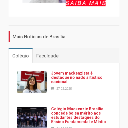
Mais Notícias de Brasília
Colégio
Faculdade
Jovem mackenzista é
destaque no nado artístico
nacional
27.02.2025
Colégio Mackenzie Brasília
concede bolsa mérito aos
estudantes destaques do
Ensino Fundamental e Médio