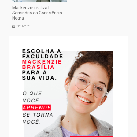
Mackenzie realiza I
Seminário da Consciência
Negra
10/11/2021