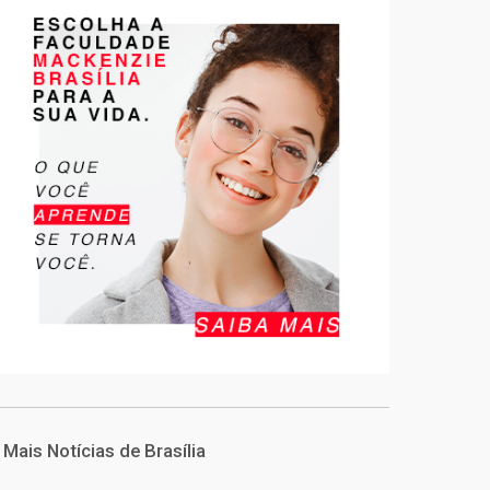
Mais Notícias de Brasília