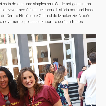
i mais do que uma simples reunião de antigos alunos,
, reviver memórias e celebrar a história compartilhada.
 do Centro Histórico e Cultural do Mackenzie, “vocês
ória novamente, pois esse Encontro será parte dos