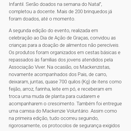
Infantil. Serão doados na semana do Natal”,
completou a docente. Mais de 200 brinquedos já
foram doados, até o momento.
A segunda edição do evento, realizada em
celebração ao Dia de Ação de Graças, convidou as
crianças para a doação de alimentos não perecíveis.
Os produtos foram organizados em cestas básicas e
repassados às famílias dos jovens atendidos pela
Associação Viver. Na ocasião, os Mackenzistas,
novamente acompanhados dos Pais, de carro,
deixaram, juntas, quase 700 quilos (Kg) de itens como
feijão, arroz, farinha, leite em pó, e receberam em
troca uma muda de planta para cuidarem e
acompanharem o crescimento. Também foi entregue
uma camisa do Mackenzie Voluntário. Assim como
na primeira edição, tudo ocorreu seguindo,
rigorosamente, os protocolos de segurança exigidos