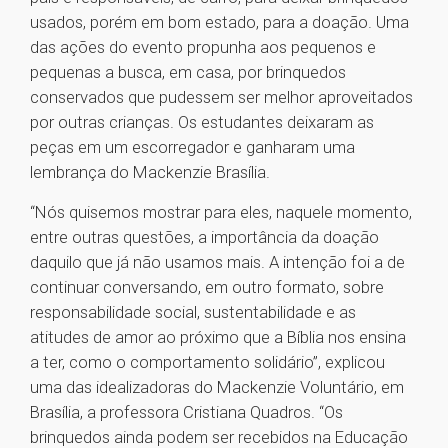
usados, porém em bom estado, para a doação. Uma
das ações do evento propunha aos pequenos e
pequenas a busca, em casa, por brinquedos
conservados que pudessem ser melhor aproveitados
por outras crianças. Os estudantes deixaram as
peças em um escorregador e ganharam uma
lembrança do Mackenzie Brasília.
“Nós quisemos mostrar para eles, naquele momento,
entre outras questões, a importância da doação
daquilo que já não usamos mais. A intenção foi a de
continuar conversando, em outro formato, sobre
responsabilidade social, sustentabilidade e as
atitudes de amor ao próximo que a Bíblia nos ensina
a ter, como o comportamento solidário”, explicou
uma das idealizadoras do Mackenzie Voluntário, em
Brasília, a professora Cristiana Quadros. “Os
brinquedos ainda podem ser recebidos na Educação