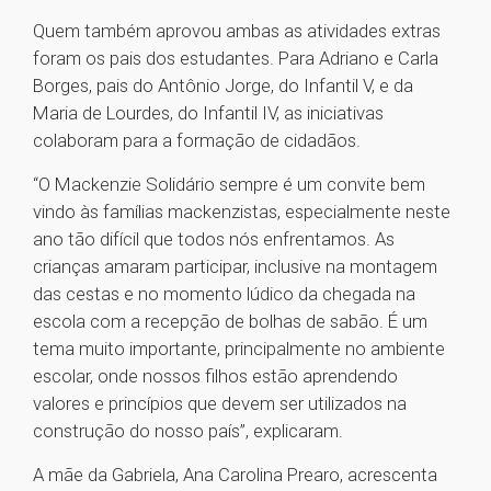
Quem também aprovou ambas as atividades extras
foram os pais dos estudantes. Para Adriano e Carla
Borges, pais do Antônio Jorge, do Infantil V, e da
Maria de Lourdes, do Infantil IV, as iniciativas
colaboram para a formação de cidadãos.
“O Mackenzie Solidário sempre é um convite bem
vindo às famílias mackenzistas, especialmente neste
ano tão difícil que todos nós enfrentamos. As
crianças amaram participar, inclusive na montagem
das cestas e no momento lúdico da chegada na
escola com a recepção de bolhas de sabão. É um
tema muito importante, principalmente no ambiente
escolar, onde nossos filhos estão aprendendo
valores e princípios que devem ser utilizados na
construção do nosso país”, explicaram.
A mãe da Gabriela, Ana Carolina Prearo, acrescenta