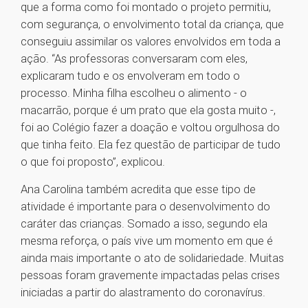
que a forma como foi montado o projeto permitiu,
com segurança, o envolvimento total da criança, que
conseguiu assimilar os valores envolvidos em toda a
ação. “As professoras conversaram com eles,
explicaram tudo e os envolveram em todo o
processo. Minha filha escolheu o alimento - o
macarrão, porque é um prato que ela gosta muito -,
foi ao Colégio fazer a doação e voltou orgulhosa do
que tinha feito. Ela fez questão de participar de tudo
o que foi proposto”, explicou.
Ana Carolina também acredita que esse tipo de
atividade é importante para o desenvolvimento do
caráter das crianças. Somado a isso, segundo ela
mesma reforça, o país vive um momento em que é
ainda mais importante o ato de solidariedade. Muitas
pessoas foram gravemente impactadas pelas crises
iniciadas a partir do alastramento do coronavírus.