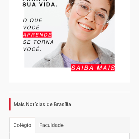
Mais Notícias de Brasília
Colégio
Faculdade