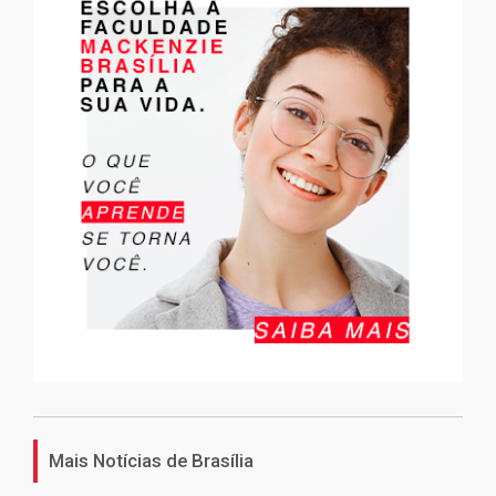
Mais Notícias de Brasília