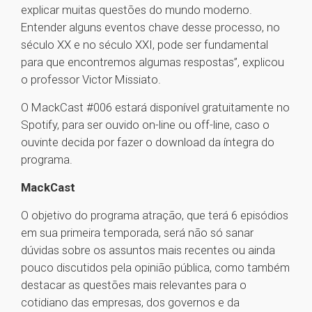
explicar muitas questões do mundo moderno.
Entender alguns eventos chave desse processo, no
século XX e no século XXI, pode ser fundamental
para que encontremos algumas respostas”, explicou
o professor Victor Missiato.
O MackCast #006 estará disponível gratuitamente no
Spotify, para ser ouvido on-line ou off-line, caso o
ouvinte decida por fazer o download da íntegra do
programa.
MackCast
O objetivo do programa atração, que terá 6 episódios
em sua primeira temporada, será não só sanar
dúvidas sobre os assuntos mais recentes ou ainda
pouco discutidos pela opinião pública, como também
destacar as questões mais relevantes para o
cotidiano das empresas, dos governos e da