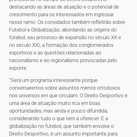
destacando as áreas de atuação e o potencial de
crescimento para os interessados em ingressar
nesse ramo. Os convidados também refletirão sobre
Futebol e Globalização, abordando as origens do
futebol, seu processo de expansão no século XX e
no século XXI, a formação dos conglomerados
esportivos e as questões relacionadas ao
nacionalismo e ao regionalismo provocadas pelo
esporte.
“Será um programa interessante porque
conversaremos sobre assuntos menos ortodoxos
nos universos em que circulam. O Direito Desportivo é
uma área de atuação muito rica em boas
oportunidades, mas ainda é pouco difundida,
considerando tudo o que tem a oferecer. E a
globalização no futebol, que também envolve o
Direito Desportivo, é um assunto importante para