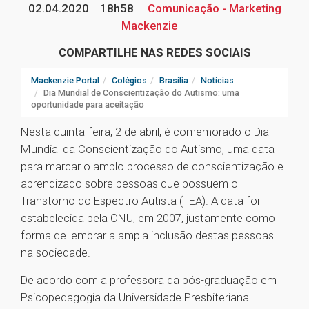
02.04.2020
18h58
Comunicação - Marketing
Mackenzie
COMPARTILHE NAS REDES SOCIAIS
Mackenzie Portal
Colégios
Brasília
Notícias
Dia Mundial de Conscientização do Autismo: uma
oportunidade para aceitação
Nesta quinta-feira, 2 de abril, é comemorado o Dia
Mundial da Conscientização do Autismo, uma data
para marcar o amplo processo de conscientização e
aprendizado sobre pessoas que possuem o
Transtorno do Espectro Autista (TEA). A data foi
estabelecida pela ONU, em 2007, justamente como
forma de lembrar a ampla inclusão destas pessoas
na sociedade.
De acordo com a professora da pós-graduação em
Psicopedagogia da Universidade Presbiteriana