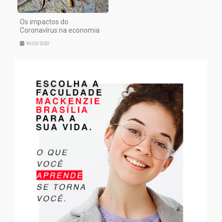
Os impactos do
Coronavírus na economia
16/03/2020