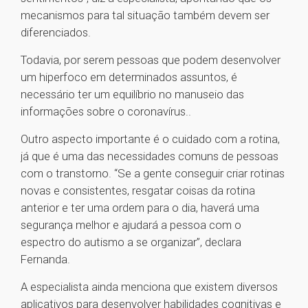
mecanismos para tal situação também devem ser
diferenciados.
Todavia, por serem pessoas que podem desenvolver
um hiperfoco em determinados assuntos, é
necessário ter um equilíbrio no manuseio das
informações sobre o coronavírus..
Outro aspecto importante é o cuidado com a rotina,
já que é uma das necessidades comuns de pessoas
com o transtorno. “Se a gente conseguir criar rotinas
novas e consistentes, resgatar coisas da rotina
anterior e ter uma ordem para o dia, haverá uma
segurança melhor e ajudará a pessoa com o
espectro do autismo a se organizar”, declara
Fernanda.
A especialista ainda menciona que existem diversos
aplicativos para desenvolver habilidades cognitivas e