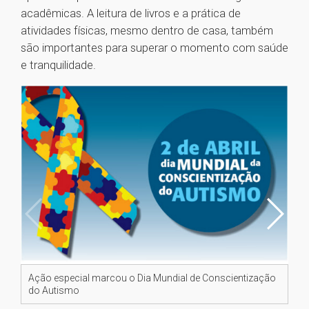
acadêmicas. A leitura de livros e a prática de
atividades físicas, mesmo dentro de casa, também
são importantes para superar o momento com saúde
e tranquilidade.
Ação especial marcou o Dia Mundial de Conscientização
Aç
do Autismo
do