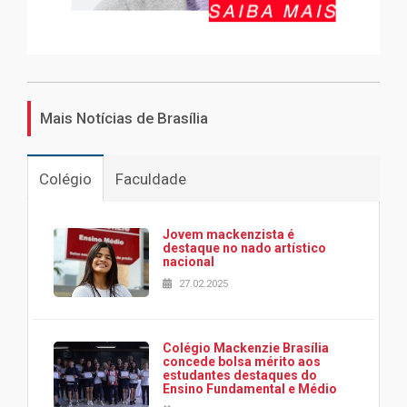
Mais Notícias de Brasília
Colégio
Faculdade
Jovem mackenzista é
destaque no nado artístico
nacional
27.02.2025
Colégio Mackenzie Brasília
concede bolsa mérito aos
estudantes destaques do
Ensino Fundamental e Médio