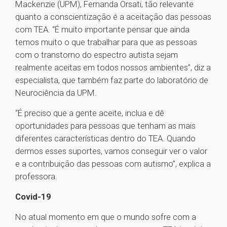
Mackenzie (UPM), Fernanda Orsati, tão relevante
quanto a conscientização é a aceitação das pessoas
com TEA. “É muito importante pensar que ainda
temos muito o que trabalhar para que as pessoas
com o transtorno do espectro autista sejam
realmente aceitas em todos nossos ambientes”, diz a
especialista, que também faz parte do laboratório de
Neurociência da UPM.
“É preciso que a gente aceite, inclua e dê
oportunidades para pessoas que tenham as mais
diferentes características dentro do TEA. Quando
dermos esses suportes, vamos conseguir ver o valor
e a contribuição das pessoas com autismo”, explica a
professora.
Covid-19
No atual momento em que o mundo sofre com a