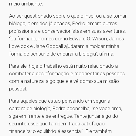
meio ambiente.
Ao ser questionado sobre o que o inspirou a se tornar
biólogo, além dos já citados, Pedro lembra outros
profissionais e conservacionistas em suas aventuras.
“Já formado, nomes como Edward O. Wilson, James
Lovelock e Jane Goodall ajudaram a moldar minha
forma de pensar e de encarar a biologia”, afirma.
Para ele, hoje o trabalho está muito relacionado a
combater a desinformação e reconectar as pessoas
com a natureza, algo que ele vê como sua missão
pessoal.
Para aqueles que estão pensando em seguir a
carreira de biologia, Pedro aconselha, "se você ama,
siga em frente e se entregue. Tente juntar algo do
seu interesse que também traga satisfação
financeira; o equilíbrio é essencial". Ele também