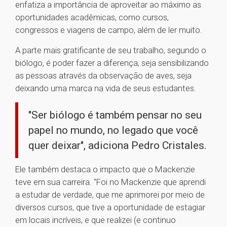
enfatiza a importância de aproveitar ao máximo as
oportunidades acadêmicas, como cursos,
congressos e viagens de campo, além de ler muito.
A parte mais gratificante de seu trabalho, segundo o
biólogo, é poder fazer a diferença, seja sensibilizando
as pessoas através da observação de aves, seja
deixando uma marca na vida de seus estudantes.
"Ser biólogo é também pensar no seu
papel no mundo, no legado que você
quer deixar", adiciona Pedro Cristales.
Ele também destaca o impacto que o Mackenzie
teve em sua carreira. "Foi no Mackenzie que aprendi
a estudar de verdade, que me aprimorei por meio de
diversos cursos, que tive a oportunidade de estagiar
em locais incríveis, e que realizei (e continuo