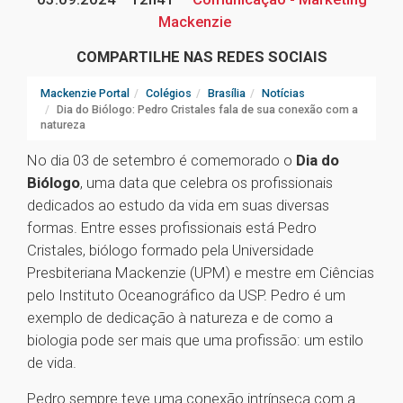
Mackenzie
COMPARTILHE NAS REDES SOCIAIS
Mackenzie Portal
Colégios
Brasília
Notícias
Dia do Biólogo: Pedro Cristales fala de sua conexão com a
natureza
No dia 03 de setembro é comemorado o
Dia do
Biólogo
, uma data que celebra os profissionais
dedicados ao estudo da vida em suas diversas
formas. Entre esses profissionais está Pedro
Cristales, biólogo formado pela Universidade
Presbiteriana Mackenzie (UPM) e mestre em Ciências
pelo Instituto Oceanográfico da USP. Pedro é um
exemplo de dedicação à natureza e de como a
biologia pode ser mais que uma profissão: um estilo
de vida.
Pedro sempre teve uma conexão intrínseca com a