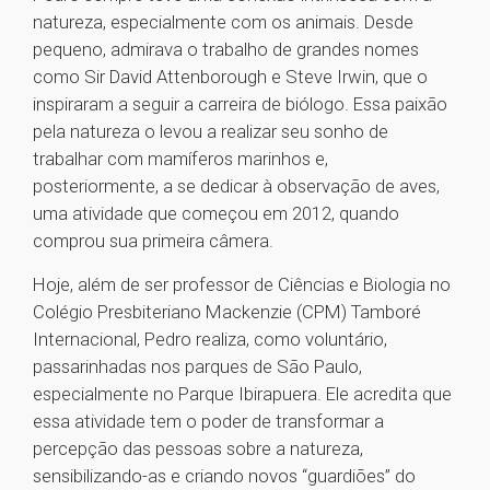
natureza, especialmente com os animais. Desde
pequeno, admirava o trabalho de grandes nomes
como Sir David Attenborough e Steve Irwin, que o
inspiraram a seguir a carreira de biólogo. Essa paixão
pela natureza o levou a realizar seu sonho de
trabalhar com mamíferos marinhos e,
posteriormente, a se dedicar à observação de aves,
uma atividade que começou em 2012, quando
comprou sua primeira câmera.
Hoje, além de ser professor de Ciências e Biologia no
Colégio Presbiteriano Mackenzie (CPM) Tamboré
Internacional, Pedro realiza, como voluntário,
passarinhadas nos parques de São Paulo,
especialmente no Parque Ibirapuera. Ele acredita que
essa atividade tem o poder de transformar a
percepção das pessoas sobre a natureza,
sensibilizando-as e criando novos “guardiões” do