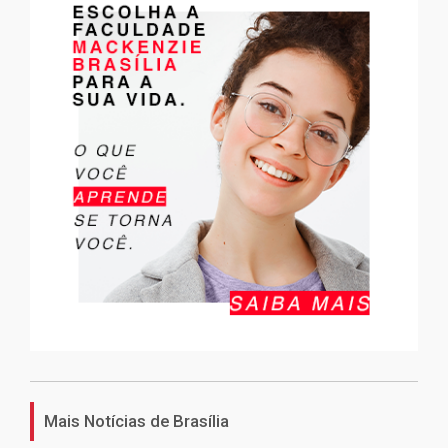
Mais Notícias de Brasília