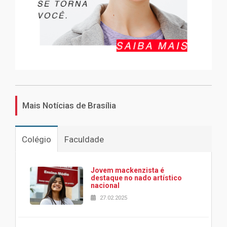
Mais Notícias de Brasília
Colégio
Faculdade
Jovem mackenzista é
destaque no nado artístico
nacional
27.02.2025