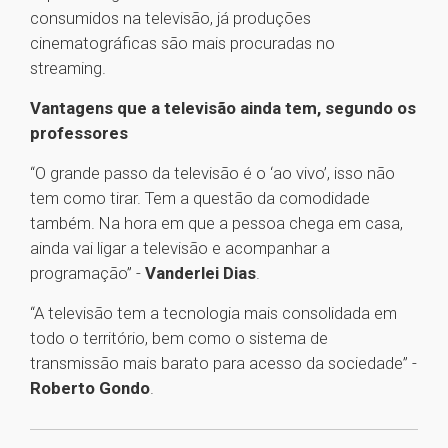
consumidos na televisão, já produções
cinematográficas são mais procuradas no
streaming.
Vantagens que a televisão ainda tem, segundo os
professores
“O grande passo da televisão é o ‘ao vivo’, isso não
tem como tirar. Tem a questão da comodidade
também. Na hora em que a pessoa chega em casa,
ainda vai ligar a televisão e acompanhar a
programação” -
Vanderlei Dias
.
“A televisão tem a tecnologia mais consolidada em
todo o território, bem como o sistema de
transmissão mais barato para acesso da sociedade” -
Roberto Gondo
.
1