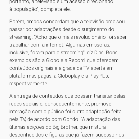
portanto, a televisão é um acesso direcionado
à população”, completa ele.
Porém, ambos concordam que a televisão precisou
passar por adaptações desde o surgimento do
streaming. “Acho que o mais revolucionário foi saber
trabalhar com a internet. Algumas emissoras,
inclusive, foram para o streaming”, diz Dias. Bons
exemplos são a Globo e a Record, que oferecem
conteúdos originais e a grade da TV aberta em
plataformas pagas, a Globoplay e a PlayPlus,
respectivamente.
A entrega de conteúdos que possam transitar pelas
redes sociais e, consequentemente, promover
interação com o público foi outra adaptação feita
pela TV, de acordo com Gondo. “A adaptação das
últimas edições do Big Brother, que mistura
desconhecidos e figuras que já fazem sucesso nos