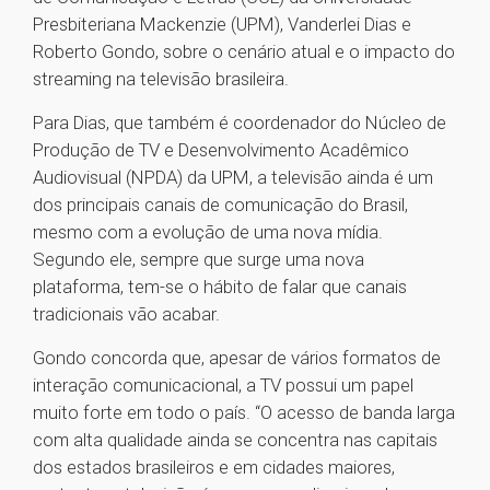
Presbiteriana Mackenzie (UPM), Vanderlei Dias e
Roberto Gondo, sobre o cenário atual e o impacto do
streaming na televisão brasileira.
Para Dias, que também é coordenador do Núcleo de
Produção de TV e Desenvolvimento Acadêmico
Audiovisual (NPDA) da UPM, a televisão ainda é um
dos principais canais de comunicação do Brasil,
mesmo com a evolução de uma nova mídia.
Segundo ele, sempre que surge uma nova
plataforma, tem-se o hábito de falar que canais
tradicionais vão acabar.
Gondo concorda que, apesar de vários formatos de
interação comunicacional, a TV possui um papel
muito forte em todo o país. “O acesso de banda larga
com alta qualidade ainda se concentra nas capitais
dos estados brasileiros e em cidades maiores,