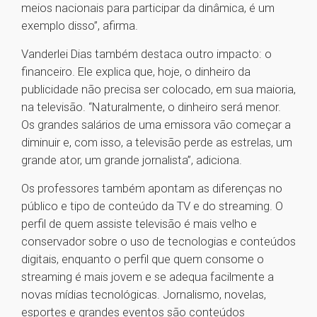
meios nacionais para participar da dinâmica, é um
exemplo disso”, afirma.
Vanderlei Dias também destaca outro impacto: o
financeiro. Ele explica que, hoje, o dinheiro da
publicidade não precisa ser colocado, em sua maioria,
na televisão. “Naturalmente, o dinheiro será menor.
Os grandes salários de uma emissora vão começar a
diminuir e, com isso, a televisão perde as estrelas, um
grande ator, um grande jornalista”, adiciona.
Os professores também apontam as diferenças no
público e tipo de conteúdo da TV e do streaming. O
perfil de quem assiste televisão é mais velho e
conservador sobre o uso de tecnologias e conteúdos
digitais, enquanto o perfil que quem consome o
streaming é mais jovem e se adequa facilmente a
novas mídias tecnológicas. Jornalismo, novelas,
esportes e grandes eventos são conteúdos