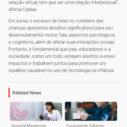
relação virtual, tem que ser uma relação interpessoal”,
afirma Caldas.
Em suma, o excesso de telas no cotidiano das
crianças apresenta desafios significativos para seu
desenvolvimento motor, fala, aspectos psicológicos
e cognitivos, além de afetar suas interações sociais.
Portanto, é fundamental que pais, educadores e a
sociedade, como um todo, estejam atentos a esses
impactos e trabalhem juntos para promover um
equilíbrio saudável no uso de tecnologia na infância.
1
Related News
Hospital Mackenzie
Conectando Saberes: