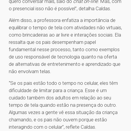
quero conversar mais, saio do
chat on-line
. Mas, com
o presencial isso não é possível”, detalha Caldas.
Além disso, a professora enfatiza a importância de
equilibrar o tempo de tela com atividades não virtuais,
como brincadeiras ao ar livre e interações sociais. Ela
ressalta que os pais desempenham papel
fundamental nesse processo, tanto como exemplos
de uso responsável de tecnologia quanto na oferta
de alternativas de entretenimento e aprendizado que
não envolvam telas.
“Se os pais estão todo o tempo no celular, eles têm
dificuldade de limitar para a criança. Esse é um
cuidado também dos adultos em relação ao seu
tempo de tela quando estão na presença do outro.
Algumas vezes a gente vê essa situação da criança
chamando, e os pais não ouvem porque estão
interagindo com o celular”, reflete Caldas.