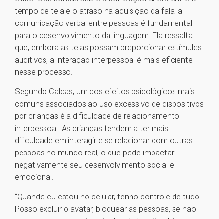
tempo de tela e o atraso na aquisição da fala, a
comunicação verbal entre pessoas é fundamental
para o desenvolvimento da linguagem. Ela ressalta
que, embora as telas possam proporcionar estímulos
auditivos, a interação interpessoal é mais eficiente
nesse processo.
Segundo Caldas, um dos efeitos psicológicos mais
comuns associados ao uso excessivo de dispositivos
por crianças é a dificuldade de relacionamento
interpessoal. As crianças tendem a ter mais
dificuldade em interagir e se relacionar com outras
pessoas no mundo real, o que pode impactar
negativamente seu desenvolvimento social e
emocional.
“Quando eu estou no celular, tenho controle de tudo.
Posso excluir o avatar, bloquear as pessoas, se não