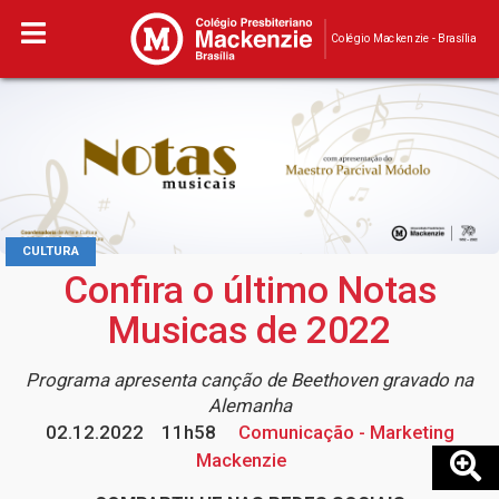
Colégio Mackenzie - Brasília
CULTURA
Confira o último Notas
Musicas de 2022
Programa apresenta canção de Beethoven gravado na
Alemanha
02.12.2022
11h58
Comunicação - Marketing
Mackenzie