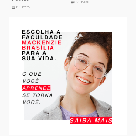
31/08/2020
11/04/2022