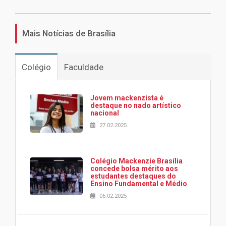
Mais Notícias de Brasília
Colégio
Faculdade
Jovem mackenzista é
destaque no nado artístico
nacional
27.02.2025
Colégio Mackenzie Brasília
concede bolsa mérito aos
estudantes destaques do
Ensino Fundamental e Médio
06.02.2025