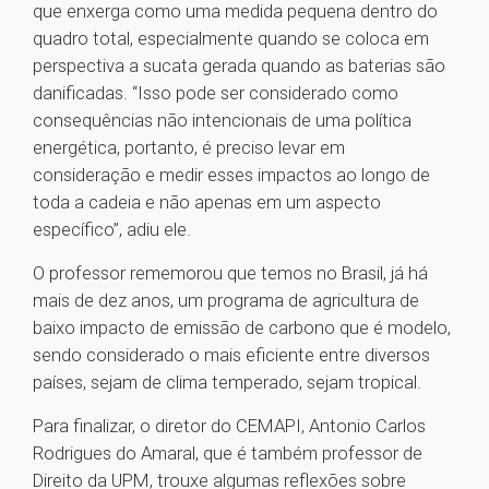
que enxerga como uma medida pequena dentro do
quadro total, especialmente quando se coloca em
perspectiva a sucata gerada quando as baterias são
danificadas. “Isso pode ser considerado como
consequências não intencionais de uma política
energética, portanto, é preciso levar em
consideração e medir esses impactos ao longo de
toda a cadeia e não apenas em um aspecto
específico”, adiu ele.
O professor rememorou que temos no Brasil, já há
mais de dez anos, um programa de agricultura de
baixo impacto de emissão de carbono que é modelo,
sendo considerado o mais eficiente entre diversos
países, sejam de clima temperado, sejam tropical.
Para finalizar, o diretor do CEMAPI, Antonio Carlos
Rodrigues do Amaral, que é também professor de
Direito da UPM, trouxe algumas reflexões sobre