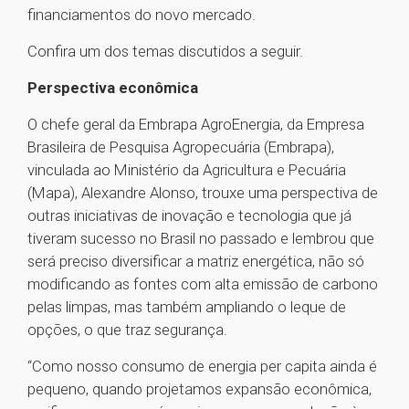
financiamentos do novo mercado.
Confira um dos temas discutidos a seguir.
Perspectiva econômica
O chefe geral da Embrapa AgroEnergia, da Empresa
Brasileira de Pesquisa Agropecuária (Embrapa),
vinculada ao Ministério da Agricultura e Pecuária
(Mapa), Alexandre Alonso, trouxe uma perspectiva de
outras iniciativas de inovação e tecnologia que já
tiveram sucesso no Brasil no passado e lembrou que
será preciso diversificar a matriz energética, não só
modificando as fontes com alta emissão de carbono
pelas limpas, mas também ampliando o leque de
opções, o que traz segurança.
“Como nosso consumo de energia per capita ainda é
pequeno, quando projetamos expansão econômica,