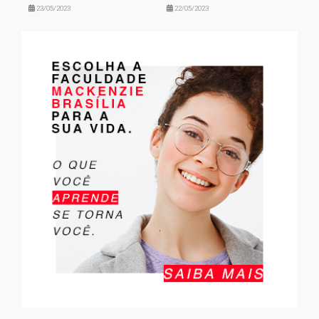
23/05/2023
22/05/2023