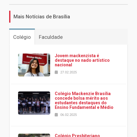
Mais Notícias de Brasília
Colégio
Faculdade
Jovem mackenzista é
destaque no nado artístico
nacional
27.02.2025
Colégio Mackenzie Brasília
concede bolsa mérito aos
estudantes destaques do
Ensino Fundamental e Médio
06.02.2025
Colégio Presbiteriano