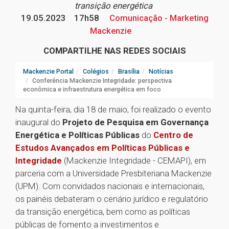
transição energética
19.05.2023
17h58
Comunicação - Marketing
Mackenzie
COMPARTILHE NAS REDES SOCIAIS
Mackenzie Portal
Colégios
Brasília
Notícias
Conferência Mackenzie Integridade: perspectiva
econômica e infraestrutura energética em foco
Na quinta-feira, dia 18 de maio, foi realizado o evento
inaugural do
Projeto de Pesquisa em Governança
Energética e Políticas Públicas
do
Centro de
Estudos Avançados em Políticas Públicas e
Integridade
(Mackenzie Integridade - CEMAPI), em
parceria com a Universidade Presbiteriana Mackenzie
(UPM). Com convidados nacionais e internacionais,
os painéis debateram o cenário jurídico e regulatório
da transição energética, bem como as políticas
públicas de fomento a investimentos e