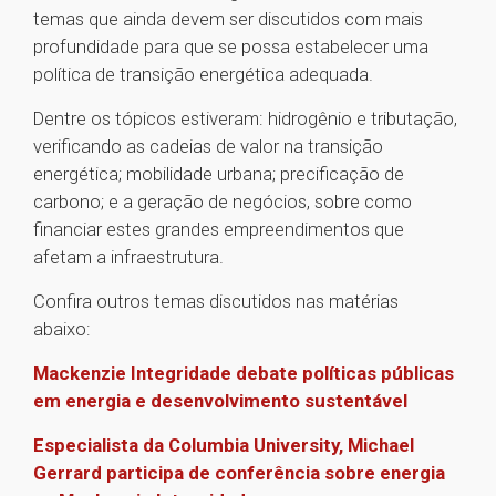
temas que ainda devem ser discutidos com mais
profundidade para que se possa estabelecer uma
política de transição energética adequada.
Dentre os tópicos estiveram: hidrogênio e tributação,
verificando as cadeias de valor na transição
energética; mobilidade urbana; precificação de
carbono; e a geração de negócios, sobre como
financiar estes grandes empreendimentos que
afetam a infraestrutura.
Confira outros temas discutidos nas matérias
abaixo:
Mackenzie Integridade debate políticas públicas
em energia e desenvolvimento sustentável
Especialista da Columbia University, Michael
Gerrard participa de conferência sobre energia