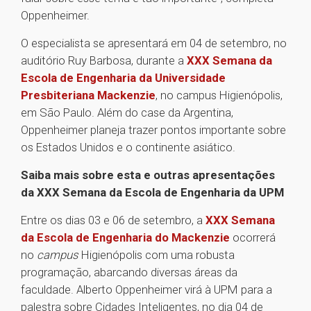
Oppenheimer.
O especialista se apresentará em 04 de setembro, no
auditório Ruy Barbosa, durante a
XXX Semana da
Escola de Engenharia da Universidade
Presbiteriana Mackenzie
, no campus Higienópolis,
em São Paulo. Além do case da Argentina,
Oppenheimer planeja trazer pontos importante sobre
os Estados Unidos e o continente asiático.
Saiba mais sobre esta e outras apresentações
da XXX Semana da Escola de Engenharia da UPM
Entre os dias 03 e 06 de setembro, a
XXX Semana
da Escola de Engenharia do Mackenzie
ocorrerá
no
campus
Higienópolis com uma robusta
programação, abarcando diversas áreas da
faculdade. Alberto Oppenheimer virá à UPM para a
palestra sobre Cidades Inteligentes, no dia 04 de