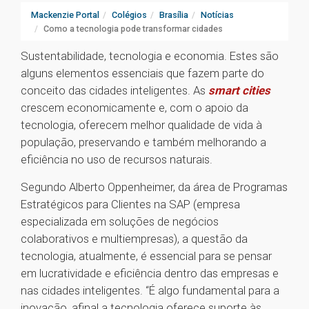
Mackenzie Portal
Colégios
Brasília
Notícias
Como a tecnologia pode transformar cidades
Sustentabilidade, tecnologia e economia. Estes são
alguns elementos essenciais que fazem parte do
conceito das cidades inteligentes. As
smart cities
crescem economicamente e, com o apoio da
tecnologia, oferecem melhor qualidade de vida à
população, preservando e também melhorando a
eficiência no uso de recursos naturais.
Segundo Alberto Oppenheimer, da área de Programas
Estratégicos para Clientes na SAP (empresa
especializada em soluções de negócios
colaborativos e multiempresas), a questão da
tecnologia, atualmente, é essencial para se pensar
em lucratividade e eficiência dentro das empresas e
nas cidades inteligentes. “É algo fundamental para a
inovação, afinal a tecnologia oferece suporte às