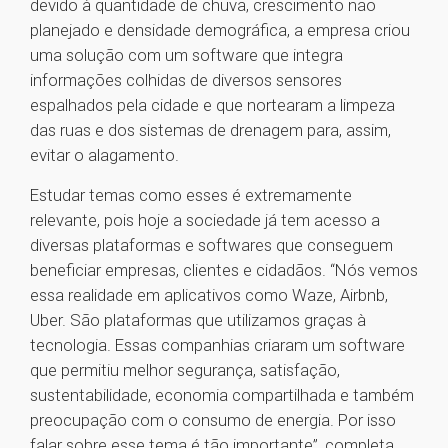
devido à quantidade de chuva, crescimento não
planejado e densidade demográfica, a empresa criou
uma solução com um software que integra
informações colhidas de diversos sensores
espalhados pela cidade e que nortearam a limpeza
das ruas e dos sistemas de drenagem para, assim,
evitar o alagamento.
Estudar temas como esses é extremamente
relevante, pois hoje a sociedade já tem acesso a
diversas plataformas e softwares que conseguem
beneficiar empresas, clientes e cidadãos. “Nós vemos
essa realidade em aplicativos como Waze, Airbnb,
Uber. São plataformas que utilizamos graças à
tecnologia. Essas companhias criaram um software
que permitiu melhor segurança, satisfação,
sustentabilidade, economia compartilhada e também
preocupação com o consumo de energia. Por isso
falar sobre esse tema é tão importante”, completa