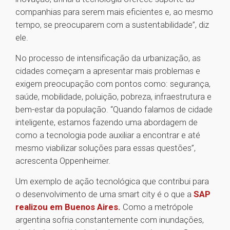
companhias para serem mais eficientes e, ao mesmo
tempo, se preocuparem com a sustentabilidade”, diz
ele.
No processo de intensificação da urbanização, as
cidades começam a apresentar mais problemas e
exigem preocupação com pontos como: segurança,
saúde, mobilidade, poluição, pobreza, infraestrutura e
bem-estar da população. “Quando falamos de cidade
inteligente, estamos fazendo uma abordagem de
como a tecnologia pode auxiliar a encontrar e até
mesmo viabilizar soluções para essas questões”,
acrescenta Oppenheimer.
Um exemplo de ação tecnológica que contribui para
o desenvolvimento de uma smart city é o que a
SAP
realizou em Buenos Aires.
Como a metrópole
argentina sofria constantemente com inundações,