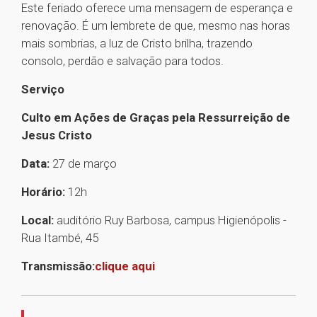
Este feriado oferece uma mensagem de esperança e
renovação. É um lembrete de que, mesmo nas horas
mais sombrias, a luz de Cristo brilha, trazendo
consolo, perdão e salvação para todos.
Serviço
Culto em Ações de Graças pela Ressurreição de
Jesus Cristo
Data:
27 de março
Horário:
12h
Local:
auditório Ruy Barbosa, campus Higienópolis -
Rua Itambé, 45
Transmissão:
clique aqui
1