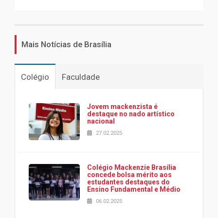
Mais Notícias de Brasília
Colégio
Faculdade
Jovem mackenzista é
destaque no nado artístico
nacional
27.02.2025
Colégio Mackenzie Brasília
concede bolsa mérito aos
estudantes destaques do
Ensino Fundamental e Médio
06.02.2025