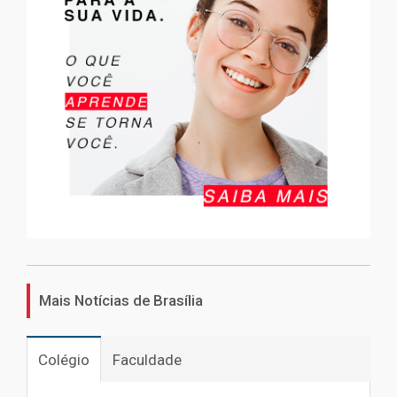
Mais Notícias de Brasília
Colégio
Faculdade