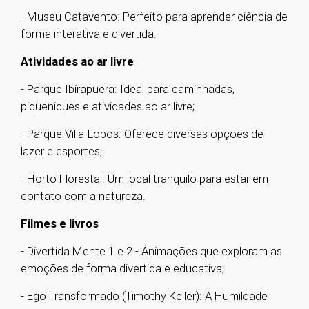
- Museu Catavento: Perfeito para aprender ciência de
forma interativa e divertida.
Atividades ao ar livre
- Parque Ibirapuera: Ideal para caminhadas,
piqueniques e atividades ao ar livre;
- Parque Villa-Lobos: Oferece diversas opções de
lazer e esportes;
- Horto Florestal: Um local tranquilo para estar em
contato com a natureza.
Filmes e livros
- Divertida Mente 1 e 2 - Animações que exploram as
emoções de forma divertida e educativa;
- Ego Transformado (Timothy Keller): A Humildade