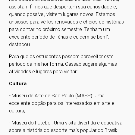
assistam filmes que despertem sua curiosidade e,
quando possível, visitem lugares novos. Estamos
ansiosos para vê-los renovados e cheios de histórias
para contar no próximo semestre. Tenham um
excelente período de férias e cuidem-se bem”,
destacou.
Para que os estudantes possam aproveitar este
período da melhor forma, Cassab sugere algumas
atividades e lugares para visitar:
Cultura
- Museu de Arte de São Paulo (MASP): Uma
excelente opção para os interessados em arte e
cultura;
- Museu do Futebol: Uma visita divertida e educativa
sobre a história do esporte mais popular do Brasil;