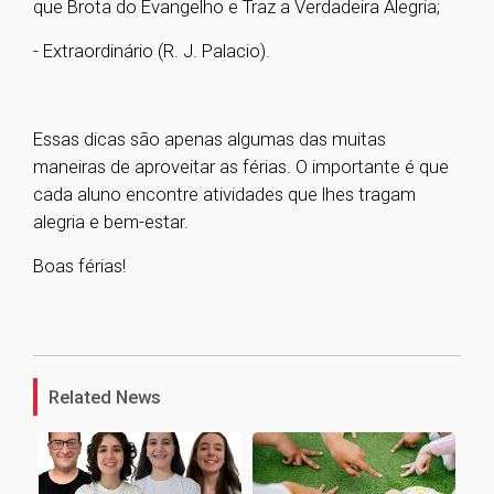
que Brota do Evangelho e Traz a Verdadeira Alegria;
- Extraordinário (R. J. Palacio).
Essas dicas são apenas algumas das muitas
maneiras de aproveitar as férias. O importante é que
cada aluno encontre atividades que lhes tragam
alegria e bem-estar.
Boas férias!
1
Related News