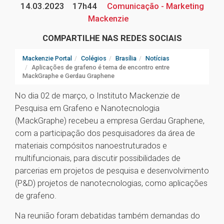
14.03.2023
17h44
Comunicação - Marketing
Mackenzie
COMPARTILHE NAS REDES SOCIAIS
Mackenzie Portal
Colégios
Brasília
Notícias
Aplicações de grafeno é tema de encontro entre
MackGraphe e Gerdau Graphene
No dia 02 de março, o Instituto Mackenzie de
Pesquisa em Grafeno e Nanotecnologia
(MackGraphe) recebeu a empresa Gerdau Graphene,
com a participação dos pesquisadores da área de
materiais compósitos nanoestruturados e
multifuncionais, para discutir possibilidades de
parcerias em projetos de pesquisa e desenvolvimento
(P&D) projetos de nanotecnologias, como aplicações
de grafeno.
Na reunião foram debatidas também demandas do