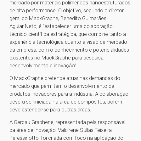
mercado por materiais poliméricos nanoestruturados
de alta performance. O objetivo, segundo o diretor
geral do MackGraphe, Benedito Guimarães
Aguiar Neto, é “estabelecer uma colaboração
técnico-científica estratégica, que combine tanto a
experiência tecnológica quanto a visão de mercado
da empresa, com o conhecimento e potencialidades
existentes no MackGraphe para pesquisa,
desenvolvimento e inovação”.
O MackGraphe pretende atuar nas demandas do
mercado que permitam o desenvolvimento de
produtos inovadores para a indústria. A colaboração
deverá ser iniciada na área de compósitos, porém
deve estender-se para outras áreas.
A Gerdau Graphene, representada pela responsável
da área de inovação, Valdirene Sullas Teixeira
Peressinotto, foi criada com foco na aplicação do