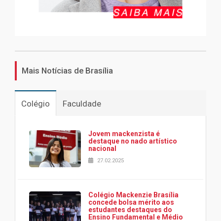
Mais Notícias de Brasília
Colégio
Faculdade
Jovem mackenzista é
destaque no nado artístico
nacional
27.02.2025
Colégio Mackenzie Brasília
concede bolsa mérito aos
estudantes destaques do
Ensino Fundamental e Médio