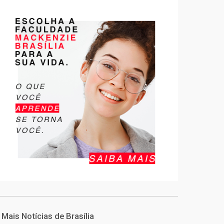
Mais Notícias de Brasília