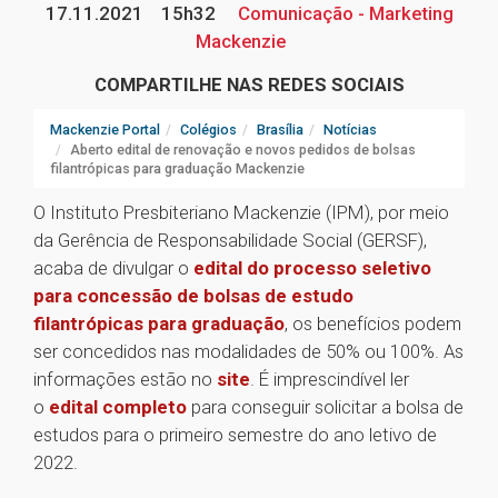
17.11.2021
15h32
Comunicação - Marketing
Mackenzie
COMPARTILHE NAS REDES SOCIAIS
Mackenzie Portal
Colégios
Brasília
Notícias
Aberto edital de renovação e novos pedidos de bolsas
filantrópicas para graduação Mackenzie
O Instituto Presbiteriano Mackenzie (IPM), por meio
da Gerência de Responsabilidade Social (GERSF),
acaba de divulgar o
edital do processo seletivo
para concessão de bolsas de estudo
filantrópicas para graduação
, os benefícios podem
ser concedidos nas modalidades de 50% ou 100%. As
informações estão no
site
. É imprescindível ler
o
edital completo
para conseguir solicitar a bolsa de
estudos para o primeiro semestre do ano letivo de
2022.