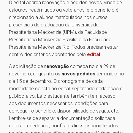
O edital abarca renovação e pedidos novos, vindo de
calouros, readmitidos ou veteranos, e o benefício é
direcionado a alunos matriculados nos cursos
presenciais de graduação da Universidade
Presbiteriana Mackenzie (UPM), da Faculdade
Presbiteriana Mackenzie Brasília e da Faculdade
Presbiteriana Mackenzie Rio. Todos precisam estar
dentro dos critérios apontados pelo
edital
.
A solicitação de
renovação
começa no dia 29 de
novembro, enquanto os
novos pedidos
têm início no
dia 15 de dezembro. O cronograma de cada
modalidade consta no edital, separando cada ação e
público-alvo. Lá o estudante também tem acesso
aos documentos necessários, condições para
conseguir o benefício, disponibilidade de vagas, etc.
Lembre-se de separar a documentação solicitada
com antecedência, confira os links disponibilizados