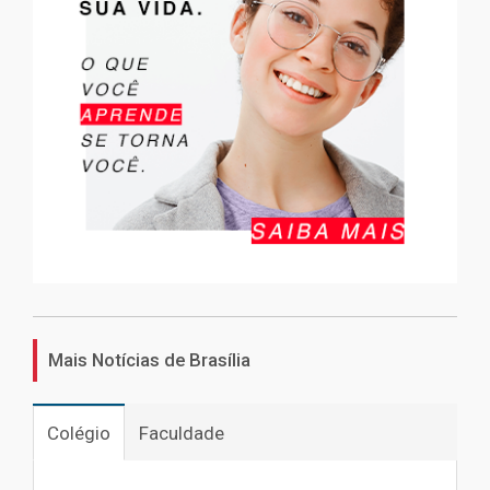
Mais Notícias de Brasília
Colégio
Faculdade