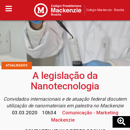
Colégio Mackenzie - Brasília
ATUALIDADES
A legislação da
Nanotecnologia
Convidados internacionais e de atuação federal discutem
utilização de nanomateriais em palestra no Mackenzie
03.03.2020
10h34
Comunicação - Marketing
Mackenzie