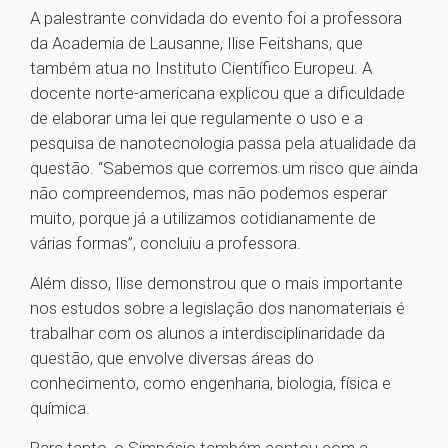
A palestrante convidada do evento foi a professora
da Academia de Lausanne, Ilise Feitshans, que
também atua no Instituto Científico Europeu. A
docente norte-americana explicou que a dificuldade
de elaborar uma lei que regulamente o uso e a
pesquisa de nanotecnologia passa pela atualidade da
questão. “Sabemos que corremos um risco que ainda
não compreendemos, mas não podemos esperar
muito, porque já a utilizamos cotidianamente de
várias formas”, concluiu a professora.
Além disso, Ilise demonstrou que o mais importante
nos estudos sobre a legislação dos nanomateriais é
trabalhar com os alunos a interdisciplinaridade da
questão, que envolve diversas áreas do
conhecimento, como engenharia, biologia, física e
química.