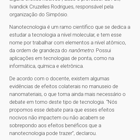
Ivandick Cruzelles Rodrigues, responsável pela
organização do Simpósio.
Nanotecnologia é um ramo científico que se dedica a
estudar a tecnologia a nível molecular, e tem esse
nome por trabalhar com elementos a nível atômico,
da ordem de grandeza do
nanômetro
. Possui
aplicações em tecnologias de ponta, como na
informática, química e eletrônica.
De acordo com o docente, existem algumas
evidências de efeitos colaterais no manuseio de
nanomateriais, o que torna ainda mais necessário o
debate em torno deste tipo de tecnologia. “Nós
propomos esse debate para que esses efeitos
nocivos não impactem ou não acabem se
sobrepondo aos efeitos benéficos que a
nanotecnologia pode trazer”, declarou.