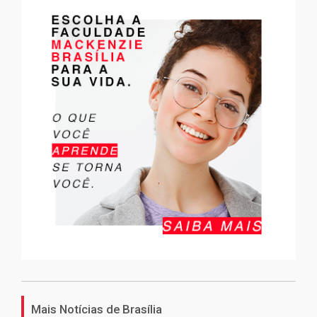
Mais Notícias de Brasília