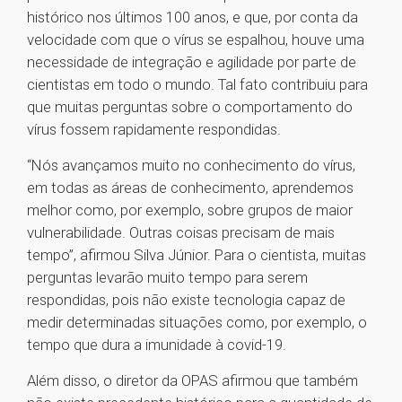
histórico nos últimos 100 anos, e que, por conta da
velocidade com que o vírus se espalhou, houve uma
necessidade de integração e agilidade por parte de
cientistas em todo o mundo. Tal fato contribuiu para
que muitas perguntas sobre o comportamento do
vírus fossem rapidamente respondidas.
“Nós avançamos muito no conhecimento do vírus,
em todas as áreas de conhecimento, aprendemos
melhor como, por exemplo, sobre grupos de maior
vulnerabilidade. Outras coisas precisam de mais
tempo”, afirmou Silva Júnior. Para o cientista, muitas
perguntas levarão muito tempo para serem
respondidas, pois não existe tecnologia capaz de
medir determinadas situações como, por exemplo, o
tempo que dura a imunidade à covid-19.
Além disso, o diretor da OPAS afirmou que também