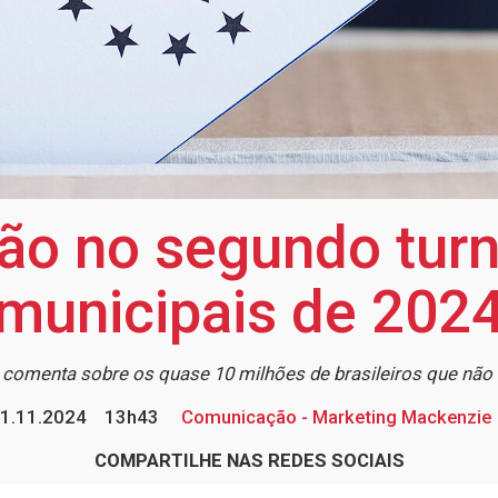
ção no segundo turn
municipais de 202
 comenta sobre os quase 10 milhões de brasileiros que nã
1.11.2024
13h43
Comunicação - Marketing Mackenzie
COMPARTILHE NAS REDES SOCIAIS