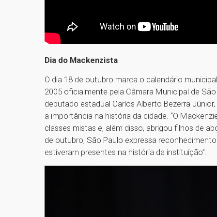
Dia do Mackenzista
O dia 18 de outubro marca o calendário municipal
2005 oficialmente pela Câmara Municipal de São P
deputado estadual Carlos Alberto Bezerra Júnior,
a importância na história da cidade. “O Mackenzie
classes mistas e, além disso, abrigou filhos de a
de outubro, São Paulo expressa reconhecimento
estiveram presentes na história da instituição”.