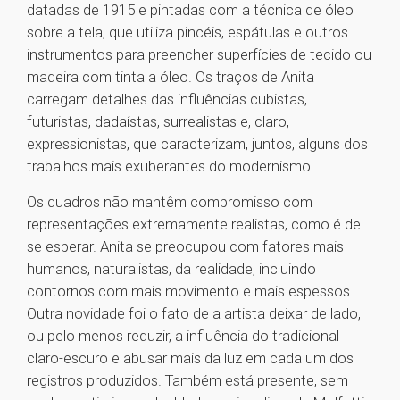
datadas de 1915 e pintadas com a técnica de óleo
sobre a tela, que utiliza pincéis, espátulas e outros
instrumentos para preencher superfícies de tecido ou
madeira com tinta a óleo. Os traços de Anita
carregam detalhes das influências cubistas,
futuristas, dadaístas, surrealistas e, claro,
expressionistas, que caracterizam, juntos, alguns dos
trabalhos mais exuberantes do modernismo.
Os quadros não mantêm compromisso com
representações extremamente realistas, como é de
se esperar. Anita se preocupou com fatores mais
humanos, naturalistas, da realidade, incluindo
contornos com mais movimento e mais espessos.
Outra novidade foi o fato de a artista deixar de lado,
ou pelo menos reduzir, a influência do tradicional
claro-escuro e abusar mais da luz em cada um dos
registros produzidos. Também está presente, sem