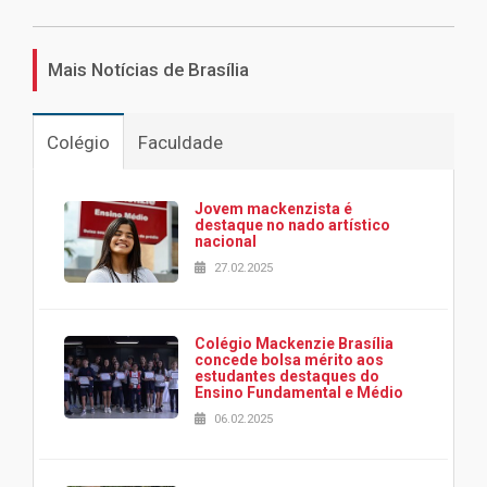
Mais Notícias de Brasília
Colégio
Faculdade
Jovem mackenzista é
destaque no nado artístico
nacional
27.02.2025
Colégio Mackenzie Brasília
concede bolsa mérito aos
estudantes destaques do
Ensino Fundamental e Médio
06.02.2025