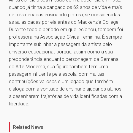
quando já tinha alcançado os 62 anos de vida e mais
de três décadas ensinando pintura, se consideradas
as aulas dadas por ela antes do Mackenzie College.
Durante todo o período em que lecionou, também foi
professora na Associação Cívica Feminina. É sempre
importante sublinhar a passagem da artista pelo
universo educacional, porque, assim como a sua
preponderância enquanto personagem da Semana
da Arte Moderna, sua figura também tem uma
passagem influente pela escola, com muitas
contribuições valiosas e um legado que também
dialoga com a vontade de ensinar e ajudar os alunos
a desenharem trajetórias de vida identificadas com a
liberdade.
1
Related News