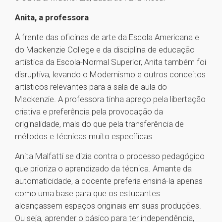
Anita, a professora
À frente das oficinas de arte da Escola Americana e
do Mackenzie College e da disciplina de educação
artística da Escola-Normal Superior, Anita também foi
disruptiva, levando o Modernismo e outros conceitos
artísticos relevantes para a sala de aula do
Mackenzie. A professora tinha apreço pela libertação
criativa e preferência pela provocação da
originalidade, mais do que pela transferência de
métodos e técnicas muito específicas.
Anita Malfatti se dizia contra o processo pedagógico
que prioriza o aprendizado da técnica. Amante da
automaticidade, a docente preferia ensiná-la apenas
como uma base para que os estudantes
alcançassem espaços originais em suas produções.
Ou seja, aprender o básico para ter independência,