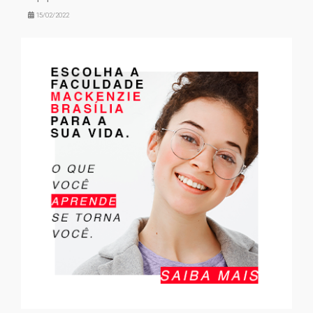
15/02/2022