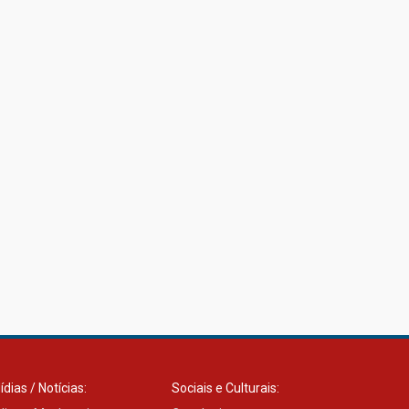
ídias / Notícias:
Sociais e Culturais: