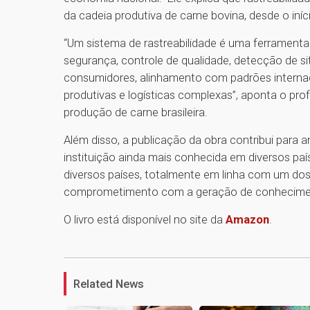
da cadeia produtiva de carne bovina, desde o iníc
“Um sistema de rastreabilidade é uma ferramenta 
segurança, controle de qualidade, detecção de 
consumidores, alinhamento com padrões interna
produtivas e logísticas complexas”, aponta o pro
produção de carne brasileira.
Além disso, a publicação da obra contribui para a
instituição ainda mais conhecida em diversos paí
diversos países, totalmente em linha com um dos pr
comprometimento com a geração de conheciment
O livro está disponível no site da
Amazon
.
Related News