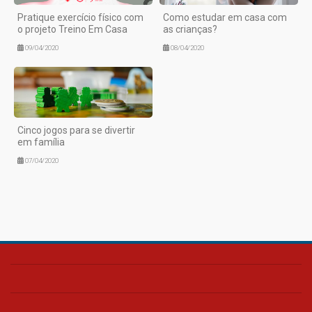
Pratique exercício físico com
Como estudar em casa com
o projeto Treino Em Casa
as crianças?
09/04/2020
08/04/2020
Cinco jogos para se divertir
em família
07/04/2020