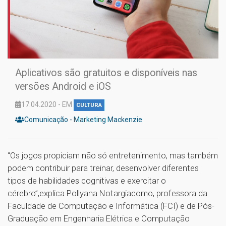
Aplicativos são gratuitos e disponíveis nas
versões Android e iOS
17.04.2020 - EM
CULTURA
Comunicação - Marketing Mackenzie
“Os jogos propiciam não só entretenimento, mas também
podem contribuir para treinar, desenvolver diferentes
tipos de habilidades cognitivas e exercitar o
cérebro”,explica Pollyana Notargiacomo, professora da
Faculdade de Computação e Informática (FCI) e de Pós-
Graduação em Engenharia Elétrica e Computação