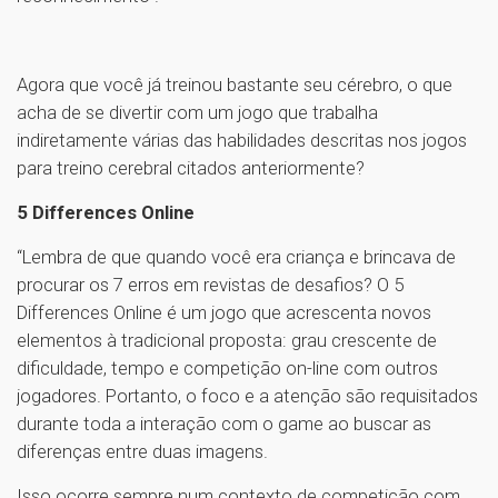
Agora que você já treinou bastante seu cérebro, o que
acha de se divertir com um jogo que trabalha
indiretamente várias das habilidades descritas nos jogos
para treino cerebral citados anteriormente?
5 Differences Online
“Lembra de que quando você era criança e brincava de
procurar os 7 erros em revistas de desafios? O 5
Differences Online é um jogo que acrescenta novos
elementos à tradicional proposta: grau crescente de
dificuldade, tempo e competição on-line com outros
jogadores. Portanto, o foco e a atenção são requisitados
durante toda a interação com o game ao buscar as
diferenças entre duas imagens.
Isso ocorre sempre num contexto de competição com