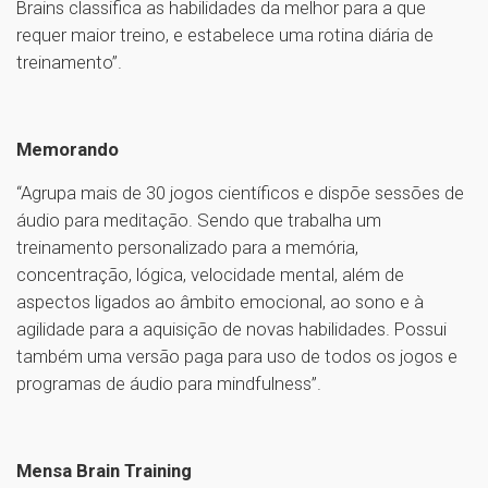
Brains classifica as habilidades da melhor para a que
requer maior treino, e estabelece uma rotina diária de
treinamento”.
Memorando
“Agrupa mais de 30 jogos científicos e dispõe sessões de
áudio para meditação. Sendo que trabalha um
treinamento personalizado para a memória,
concentração, lógica, velocidade mental, além de
aspectos ligados ao âmbito emocional, ao sono e à
agilidade para a aquisição de novas habilidades. Possui
também uma versão paga para uso de todos os jogos e
programas de áudio para mindfulness”.
Mensa Brain Training