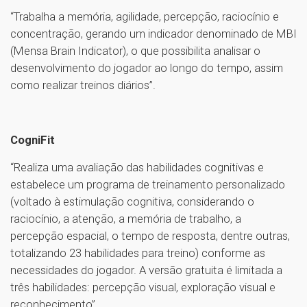
“Trabalha a memória, agilidade, percepção, raciocínio e
concentração, gerando um indicador denominado de MBI
(Mensa Brain Indicator), o que possibilita analisar o
desenvolvimento do jogador ao longo do tempo, assim
como realizar treinos diários”.
CogniFit
“Realiza uma avaliação das habilidades cognitivas e
estabelece um programa de treinamento personalizado
(voltado à estimulação cognitiva, considerando o
raciocínio, a atenção, a memória de trabalho, a
percepção espacial, o tempo de resposta, dentre outras,
totalizando 23 habilidades para treino) conforme as
necessidades do jogador. A versão gratuita é limitada a
três habilidades: percepção visual, exploração visual e
reconhecimento”.