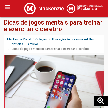
Dicas de jogos mentais para treinar
e exercitar o cérebro
Mackenzie Portal
Colégios
Educação de Jovens e Adultos
Notícias
Arquivo
Dicas de jogos mentais para treinar e exercitar o cérebro