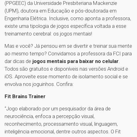
(PPGEEC) da Universidade Presbiteriana Mackenzie
(UPM), doutora em Educação e pós-doutorada em
Engenharia Elétrica. Inclusive, como aponta a professora,
existe uma tipologia de jogos específica voltada a esse
treinamento cerebral: os jogos mentais!
Mas e você? Já pensou em se divertir e treinar sua mente
ao mesmo tempo? Convidamos a professora da FCI para
dar dicas de
jogos mentais para baixar no celular
.
Todos são gratuitos e disponíveis nas versões Android e
iOS. Aproveite esse momento de isolamento social e se
envolva nos joguinhos. Confira:
Fit Brains Trainer
“Jogo elaborado por um pesquisador da área de
neurociência, enfoca a percepção visual,
reconhecimento, processamento visual, linguagem,
inteligência emocional, dentre outros aspectos. O Fit