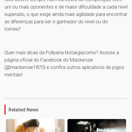
um ou mais oponentes e de maior dificuldade a cada nível
superado, o que exige ainda mais agilidade para encontrar
as diferenças para ser o ganhador do nível ou do
torneio”.
Quer mais dicas da Pollyana Notargiacomo? Acesse a
página oficial do Facebook do Mackenzie
(@mackenzie1870) e confira outros aplicativos de jogos
mentais!
1
Related News