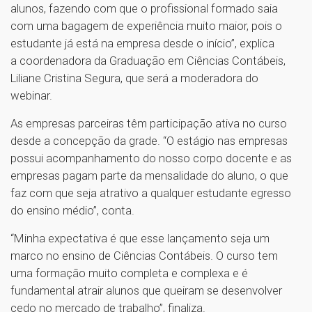
alunos, fazendo com que o profissional formado saia
com uma bagagem de experiência muito maior, pois o
estudante já está na empresa desde o início”, explica
a coordenadora da Graduação em Ciências Contábeis,
Liliane Cristina Segura, que será a moderadora do
webinar.
As empresas parceiras têm participação ativa no curso
desde a concepção da grade. “O estágio nas empresas
possui acompanhamento do nosso corpo docente e as
empresas pagam parte da mensalidade do aluno, o que
faz com que seja atrativo a qualquer estudante egresso
do ensino médio”, conta.
“Minha expectativa é que esse lançamento seja um
marco no ensino de Ciências Contábeis. O curso tem
uma formação muito completa e complexa e é
fundamental atrair alunos que queiram se desenvolver
cedo no mercado de trabalho”, finaliza.