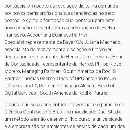
contábeis, o impacto da revolução digital na demanda
por novos perfis profissionais, as tendências no setor
contábil e como a formação dual contribui para este
novo cenário. O evento terá a participação de Evelyn
Francisco, Accounting Business Partner
Specialist representante da Bayer SA; Juliana Machado,
especialista de recrutamento e seleção e Employer
Reputation representante da Henkel; Carol Ferreira, Head
de Contabilidade, representante da Henkel; Philipp Klose-
Morero, Managing Partner - South America da Rödl &
Partner; Thomas Grieme, Head of BPO and São Paulo
Office da Rödl & Partner; e Cristiano Alecrim, Head of
Digital Services - South America da Rödl & Partner.
O curso que será apresentado no webinar é o primeiro de
Ciências Contábeis no Brasil, na modalidade Dual Study,
um método alemão de ensino. “No curso, a universidade
e a empresa são os ambientes de ensino de cada um dos