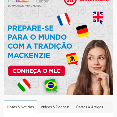
Notas & Notícias
Vídeos & Podcast
Cartas & Artigos