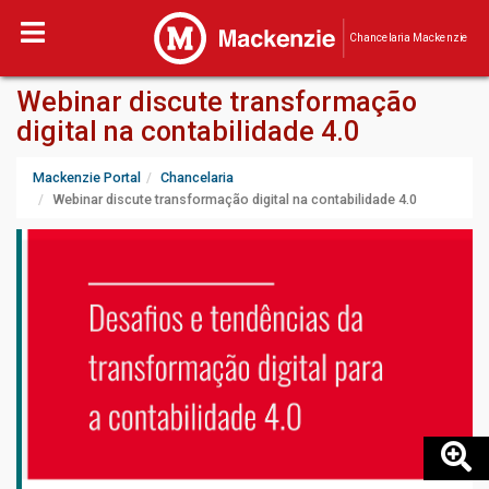
Chancelaria Mackenzie
Webinar discute transformação
digital na contabilidade 4.0
Mackenzie Portal
Chancelaria
Webinar discute transformação digital na contabilidade 4.0